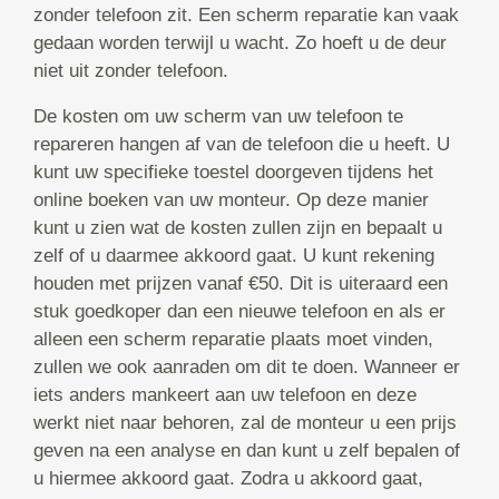
zonder telefoon zit. Een scherm reparatie kan vaak
gedaan worden terwijl u wacht. Zo hoeft u de deur
niet uit zonder telefoon.
De kosten om uw scherm van uw telefoon te
repareren hangen af van de telefoon die u heeft. U
kunt uw specifieke toestel doorgeven tijdens het
online boeken van uw monteur. Op deze manier
kunt u zien wat de kosten zullen zijn en bepaalt u
zelf of u daarmee akkoord gaat. U kunt rekening
houden met prijzen vanaf €50. Dit is uiteraard een
stuk goedkoper dan een nieuwe telefoon en als er
alleen een scherm reparatie plaats moet vinden,
zullen we ook aanraden om dit te doen. Wanneer er
iets anders mankeert aan uw telefoon en deze
werkt niet naar behoren, zal de monteur u een prijs
geven na een analyse en dan kunt u zelf bepalen of
u hiermee akkoord gaat. Zodra u akkoord gaat,