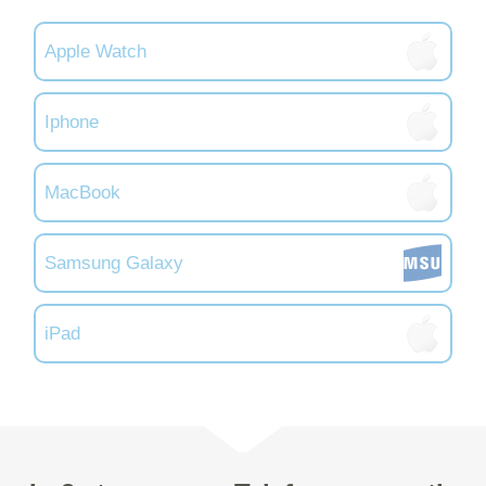
Apple Watch
Iphone
MacBook
Samsung Galaxy
iPad