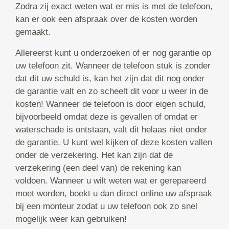
Zodra zij exact weten wat er mis is met de telefoon,
kan er ook een afspraak over de kosten worden
gemaakt.
Allereerst kunt u onderzoeken of er nog garantie op
uw telefoon zit. Wanneer de telefoon stuk is zonder
dat dit uw schuld is, kan het zijn dat dit nog onder
de garantie valt en zo scheelt dit voor u weer in de
kosten! Wanneer de telefoon is door eigen schuld,
bijvoorbeeld omdat deze is gevallen of omdat er
waterschade is ontstaan, valt dit helaas niet onder
de garantie. U kunt wel kijken of deze kosten vallen
onder de verzekering. Het kan zijn dat de
verzekering (een deel van) de rekening kan
voldoen. Wanneer u wilt weten wat er gerepareerd
moet worden, boekt u dan direct online uw afspraak
bij een monteur zodat u uw telefoon ook zo snel
mogelijk weer kan gebruiken!