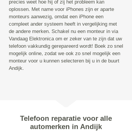
precies weet hoe hij of zij het probleem kan
oplossen. Met name voor iPhones zijn er aparte
monteurs aanwezig, omdat een iPhone een
compleet ander systeem heeft in vergelijking met
de andere merken. Schakel nu een monteur in via
Vandaag Elektronica om er zeker van te zijn dat uw
telefoon vakkundig gerepareerd wordt! Boek zo snel
mogelijk online, zodat we ook zo snel mogelijk een
monteur voor u kunnen selecteren bij u in de buurt
Andijk.
Telefoon reparatie voor alle
automerken in Andijk