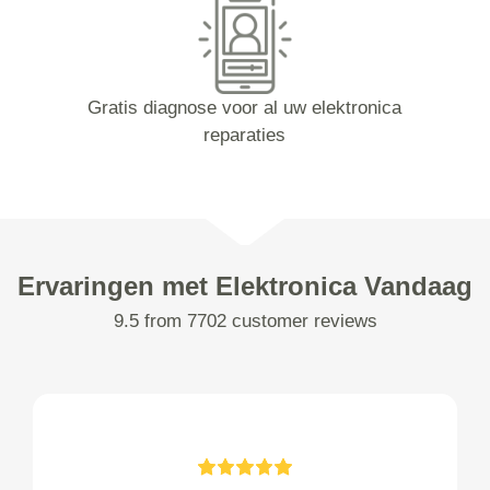
Gratis diagnose voor al uw elektronica
reparaties
Ervaringen met Elektronica Vandaag
9.5 from 7702 customer reviews