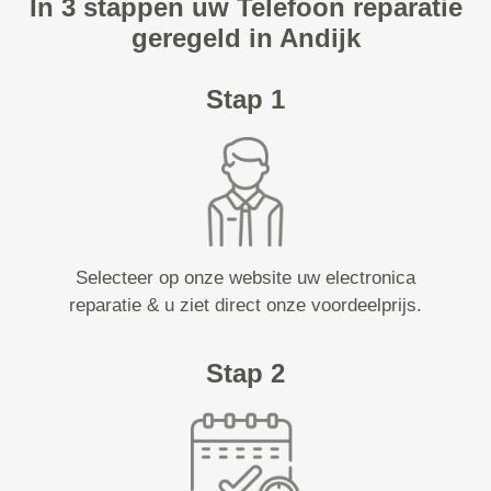
In 3 stappen uw Telefoon reparatie
geregeld in Andijk
Stap 1
Selecteer op onze website uw electronica
reparatie & u ziet direct onze voordeelprijs.
Stap 2