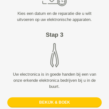
Kies een datum en de reparatie die u wilt
uitvoeren op uw elektronische apparaten.
Stap 3
Uw electronica is in goede handen bij een van
onze erkende elektronica bedrijven bij u in de
buurt.
BEKIJK & BOEK