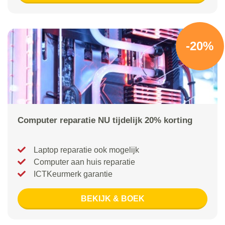
-20%
Computer reparatie NU tijdelijk 20% korting
Laptop reparatie ook mogelijk
Computer aan huis reparatie
ICTKeurmerk garantie
BEKIJK & BOEK