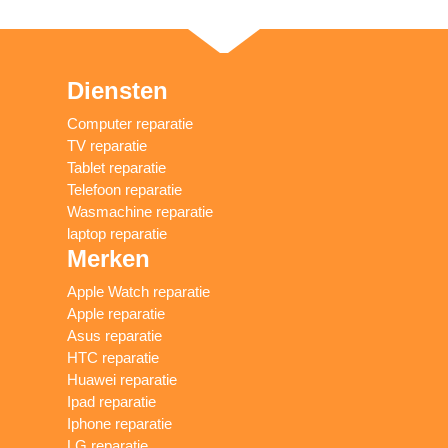
Diensten
Computer reparatie
TV reparatie
Tablet reparatie
Telefoon reparatie
Wasmachine reparatie
laptop reparatie
Merken
Apple Watch reparatie
Apple reparatie
Asus reparatie
HTC reparatie
Huawei reparatie
Ipad reparatie
Iphone reparatie
LG reparatie