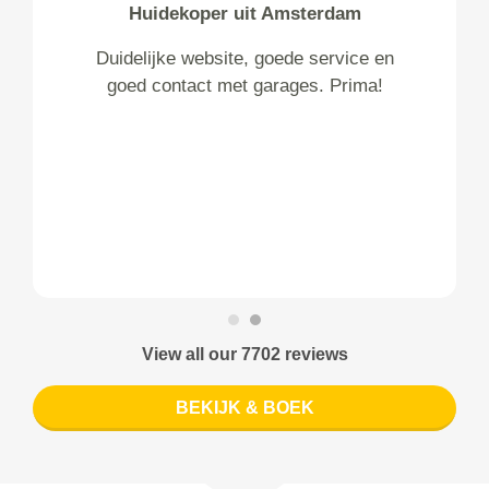
Huidekoper uit Amsterdam
Duidelijke website, goede service en
goed contact met garages. Prima!
View all our 7702 reviews
BEKIJK & BOEK