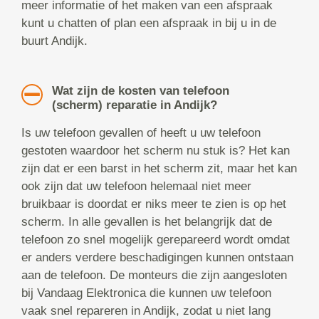
meer informatie of het maken van een afspraak
kunt u chatten of plan een afspraak in bij u in de
buurt Andijk.
Wat zijn de kosten van telefoon
(scherm) reparatie in Andijk?
Is uw telefoon gevallen of heeft u uw telefoon
gestoten waardoor het scherm nu stuk is? Het kan
zijn dat er een barst in het scherm zit, maar het kan
ook zijn dat uw telefoon helemaal niet meer
bruikbaar is doordat er niks meer te zien is op het
scherm. In alle gevallen is het belangrijk dat de
telefoon zo snel mogelijk gerepareerd wordt omdat
er anders verdere beschadigingen kunnen ontstaan
aan de telefoon. De monteurs die zijn aangesloten
bij Vandaag Elektronica die kunnen uw telefoon
vaak snel repareren in Andijk, zodat u niet lang