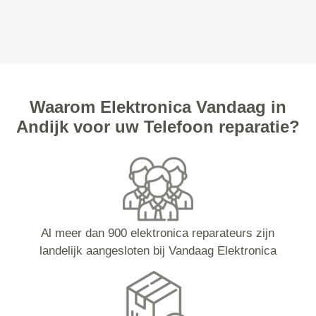
Waarom Elektronica Vandaag in
Andijk voor uw Telefoon reparatie?
Al meer dan 900 elektronica reparateurs zijn
landelijk aangesloten bij Vandaag Elektronica