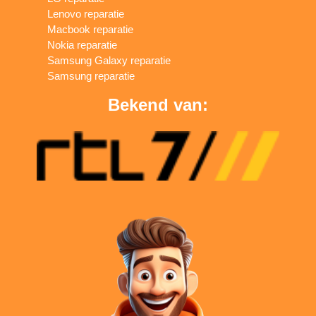
Lenovo reparatie
Macbook reparatie
Nokia reparatie
Samsung Galaxy reparatie
Samsung reparatie
Bekend van: