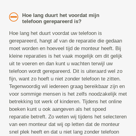
Hoe lang duurt het voordat mijn
telefoon gerepareerd is?
Hoe lang het duurt voordat uw telefoon is
gerepareerd, hangt af van de reparatie die gedaan
moet worden en hoeveel tijd de monteur heeft. Bij
kleine reparaties is het vaak mogelijk om dit gelijk
uit te voeren en dan kunt u wachten terwijl uw
telefoon wordt gerepareerd. Dit is uiteraard wel zo
fijn, want zo hoeft u niet zonder telefoon te zitten.
Tegenwoordig wil iedereen graag bereikbaar zijn en
voor sommige mensen is het zelfs noodzakelijk met
betrekking tot werk of kinderen. Tijdens het online
boeken kunt u ook aangeven als het spoed
reparatie betreft. Zo weten wij tijdens het selecteren
van een monteur dat wij op letten dat de monteur
snel plek heeft en dat u niet lang zonder telefoon