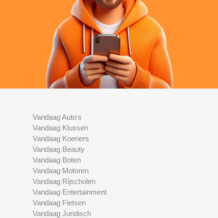
Vandaag Auto's
Vandaag Klussen
Vandaag Koeriers
Vandaag Beauty
Vandaag Boten
Vandaag Motoren
Vandaag Rijscholen
Vandaag Entertainment
Vandaag Fietsen
Vandaag Juridisch