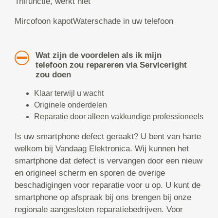
Trilfunctie, werkt niet
Mircofoon kapotWaterschade in uw telefoon
Wat zijn de voordelen als ik mijn
telefoon zou repareren via Serviceright
zou doen
Klaar terwijl u wacht
Originele onderdelen
Reparatie door alleen vakkundige professioneels
Is uw smartphone defect geraakt? U bent van harte
welkom bij Vandaag Elektronica. Wij kunnen het
smartphone dat defect is vervangen door een nieuw
en origineel scherm en sporen de overige
beschadigingen voor reparatie voor u op. U kunt de
smartphone op afspraak bij ons brengen bij onze
regionale aangesloten reparatiebedrijven. Voor