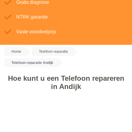
Gratis diagnose
NTRK garantie
Vaste voordeelprijs
Home
Telefoon reparatie
Telefoon reparatie Andijk
Hoe kunt u een Telefoon repareren
in Andijk