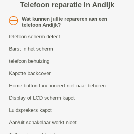
Telefoon reparatie in Andijk
Wat kunnen jullie repareren aan een
telefoon Andijk?
telefoon scherm defect
Barst in het scherm
telefoon behuizing
Kapotte backcover
Home button functioneert niet naar behoren
Display of LCD scherm kapot
Luidsprekers kapot
Aan/uit schakelaar werkt nieet