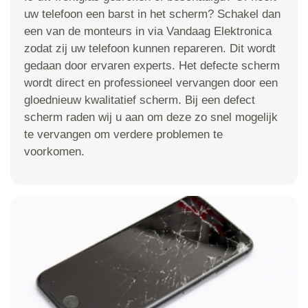
uw telefoon een barst in het scherm? Schakel dan
een van de monteurs in via Vandaag Elektronica
zodat zij uw telefoon kunnen repareren. Dit wordt
gedaan door ervaren experts. Het defecte scherm
wordt direct en professioneel vervangen door een
gloednieuw kwalitatief scherm. Bij een defect
scherm raden wij u aan om deze zo snel mogelijk
te vervangen om verdere problemen te
voorkomen.