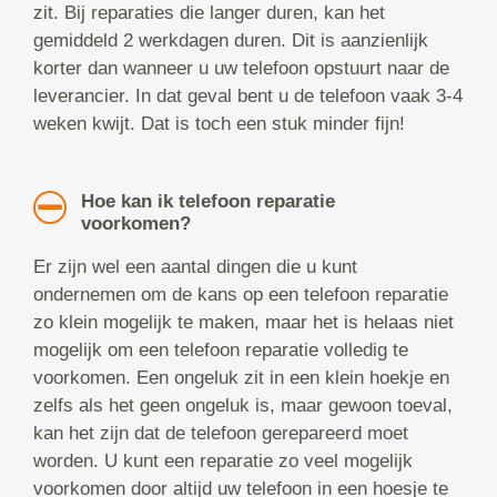
zit. Bij reparaties die langer duren, kan het
gemiddeld 2 werkdagen duren. Dit is aanzienlijk
korter dan wanneer u uw telefoon opstuurt naar de
leverancier. In dat geval bent u de telefoon vaak 3-4
weken kwijt. Dat is toch een stuk minder fijn!
Hoe kan ik telefoon reparatie
voorkomen?
Er zijn wel een aantal dingen die u kunt
ondernemen om de kans op een telefoon reparatie
zo klein mogelijk te maken, maar het is helaas niet
mogelijk om een telefoon reparatie volledig te
voorkomen. Een ongeluk zit in een klein hoekje en
zelfs als het geen ongeluk is, maar gewoon toeval,
kan het zijn dat de telefoon gerepareerd moet
worden. U kunt een reparatie zo veel mogelijk
voorkomen door altijd uw telefoon in een hoesje te