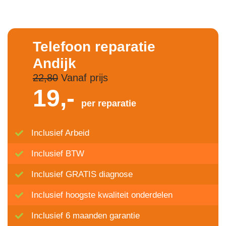
Telefoon reparatie
Andijk
22,80
Vanaf prijs
19,-
per reparatie
Inclusief Arbeid
Inclusief BTW
Inclusief GRATIS diagnose
Inclusief hoogste kwaliteit onderdelen
Inclusief 6 maanden garantie