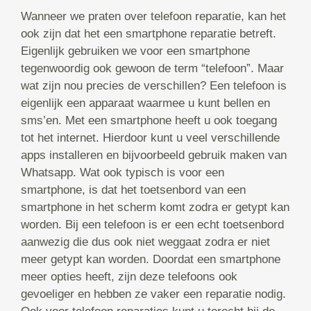
Wanneer we praten over telefoon reparatie, kan het
ook zijn dat het een smartphone reparatie betreft.
Eigenlijk gebruiken we voor een smartphone
tegenwoordig ook gewoon de term “telefoon”. Maar
wat zijn nou precies de verschillen? Een telefoon is
eigenlijk een apparaat waarmee u kunt bellen en
sms’en. Met een smartphone heeft u ook toegang
tot het internet. Hierdoor kunt u veel verschillende
apps installeren en bijvoorbeeld gebruik maken van
Whatsapp. Wat ook typisch is voor een
smartphone, is dat het toetsenbord van een
smartphone in het scherm komt zodra er getypt kan
worden. Bij een telefoon is er een echt toetsenbord
aanwezig die dus ook niet weggaat zodra er niet
meer getypt kan worden. Doordat een smartphone
meer opties heeft, zijn deze telefoons ook
gevoeliger en hebben ze vaker een reparatie nodig.