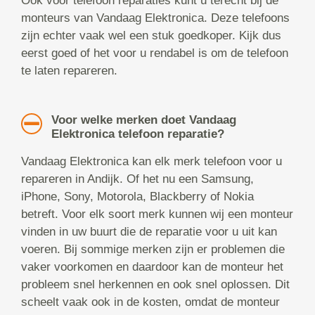
Ook voor telefoon reparaties kunt u terecht bij de
monteurs van Vandaag Elektronica. Deze telefoons
zijn echter vaak wel een stuk goedkoper. Kijk dus
eerst goed of het voor u rendabel is om de telefoon
te laten repareren.
Voor welke merken doet Vandaag
Elektronica telefoon reparatie?
Vandaag Elektronica kan elk merk telefoon voor u
repareren in Andijk. Of het nu een Samsung,
iPhone, Sony, Motorola, Blackberry of Nokia
betreft. Voor elk soort merk kunnen wij een monteur
vinden in uw buurt die de reparatie voor u uit kan
voeren. Bij sommige merken zijn er problemen die
vaker voorkomen en daardoor kan de monteur het
probleem snel herkennen en ook snel oplossen. Dit
scheelt vaak ook in de kosten, omdat de monteur