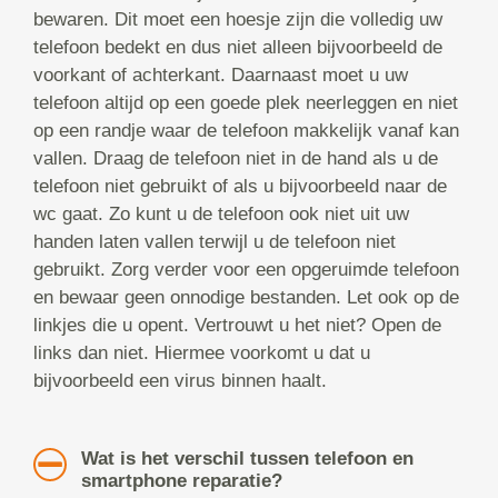
bewaren. Dit moet een hoesje zijn die volledig uw
telefoon bedekt en dus niet alleen bijvoorbeeld de
voorkant of achterkant. Daarnaast moet u uw
telefoon altijd op een goede plek neerleggen en niet
op een randje waar de telefoon makkelijk vanaf kan
vallen. Draag de telefoon niet in de hand als u de
telefoon niet gebruikt of als u bijvoorbeeld naar de
wc gaat. Zo kunt u de telefoon ook niet uit uw
handen laten vallen terwijl u de telefoon niet
gebruikt. Zorg verder voor een opgeruimde telefoon
en bewaar geen onnodige bestanden. Let ook op de
linkjes die u opent. Vertrouwt u het niet? Open de
links dan niet. Hiermee voorkomt u dat u
bijvoorbeeld een virus binnen haalt.
Wat is het verschil tussen telefoon en
smartphone reparatie?