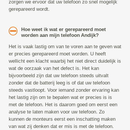
zorgen we ervoor dat uw telefoon zo snel mogelijk
gerepareerd wordt.
Hoe weet ik wat er gerepareerd moet
worden aan mijn telefoon Andijk?
Het is vaak lastig om van te voren aan te geven wat
er precies gerepareerd moet worden. U heeft
wellicht een klacht waarbij het niet direct duidelijk is
wat de oorzaak van het defect is. Het kan
bijvoorbeeld zijn dat uw telefoon steeds uitvalt
zonder dat de batterij leeg is of dat uw telefoon
steeds vastloopt. Voor iemand zonder ervaring kan
het lastig zijn om te bepalen wat er precies is is
met de telefoon. Het is daarom goed om eerst een
analyse te laten maken voor uw telefoon. Zo
kunnen de monteurs eerst een inschatting maken
van wat zij denken dat er mis is met de telefoon.