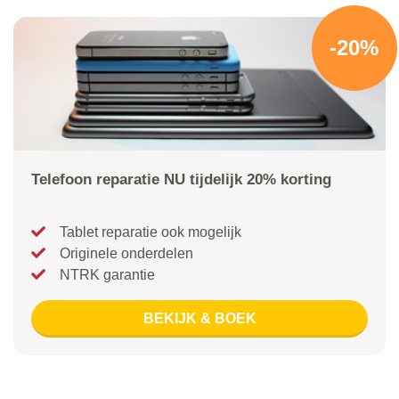
-20%
Telefoon reparatie NU tijdelijk 20% korting
Tablet reparatie ook mogelijk
Originele onderdelen
NTRK garantie
BEKIJK & BOEK