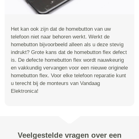
Het kan ook zijn dat de homebutton van uw
telefoon niet naar behoren werkt. Werkt de
homebutton bijvoorbeeld alleen als u deze stevig
indrukt? Grote kans dat de homebutton flex defect
is. De defecte homebutton flex wordt nauwkeurig
en vakkundig vervangen voor een nieuwe originele
homebutton flex. Voor elke telefoon reparatie kunt
u terecht bij de monteurs van Vandaag
Elektronica!
Veelgestelde vragen over een