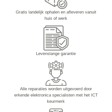
Gratis landelijk ophalen en afleveren vanuit
huis of werk
Levenslange garantie
Alle reparaties worden uitgevoerd door
erkende elektronica specialisten met het ICT
keurmerk