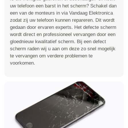
uw telefoon een barst in het scherm? Schakel dan
een van de monteurs in via Vandaag Elektronica
zodat zij uw telefoon kunnen repareren. Dit wordt
gedaan door ervaren experts. Het defecte scherm
wordt direct en professioneel vervangen door een
gloednieuw kwalitatief scherm. Bij een defect
scherm raden wij u aan om deze zo snel mogelijk
te vervangen om verdere problemen te
voorkomen.