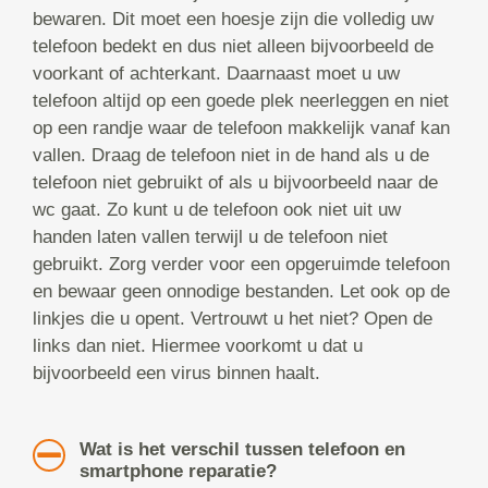
bewaren. Dit moet een hoesje zijn die volledig uw
telefoon bedekt en dus niet alleen bijvoorbeeld de
voorkant of achterkant. Daarnaast moet u uw
telefoon altijd op een goede plek neerleggen en niet
op een randje waar de telefoon makkelijk vanaf kan
vallen. Draag de telefoon niet in de hand als u de
telefoon niet gebruikt of als u bijvoorbeeld naar de
wc gaat. Zo kunt u de telefoon ook niet uit uw
handen laten vallen terwijl u de telefoon niet
gebruikt. Zorg verder voor een opgeruimde telefoon
en bewaar geen onnodige bestanden. Let ook op de
linkjes die u opent. Vertrouwt u het niet? Open de
links dan niet. Hiermee voorkomt u dat u
bijvoorbeeld een virus binnen haalt.
Wat is het verschil tussen telefoon en
smartphone reparatie?