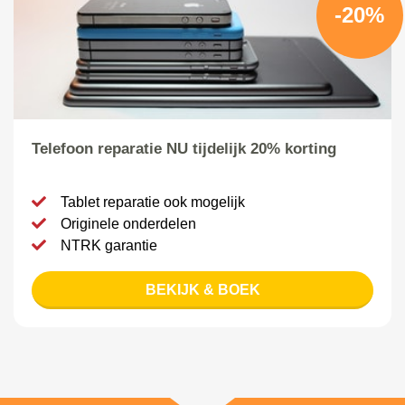
-20%
Telefoon reparatie NU tijdelijk 20% korting
Tablet reparatie ook mogelijk
Originele onderdelen
NTRK garantie
BEKIJK & BOEK