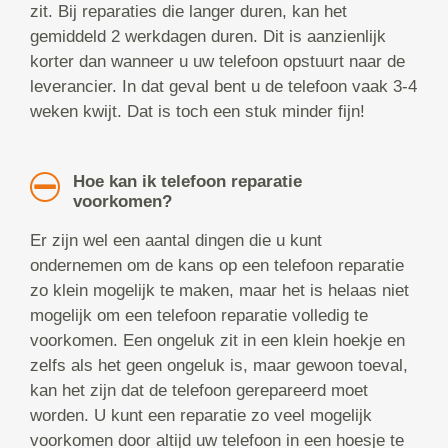
zit. Bij reparaties die langer duren, kan het
gemiddeld 2 werkdagen duren. Dit is aanzienlijk
korter dan wanneer u uw telefoon opstuurt naar de
leverancier. In dat geval bent u de telefoon vaak 3-4
weken kwijt. Dat is toch een stuk minder fijn!
Hoe kan ik telefoon reparatie
voorkomen?
Er zijn wel een aantal dingen die u kunt
ondernemen om de kans op een telefoon reparatie
zo klein mogelijk te maken, maar het is helaas niet
mogelijk om een telefoon reparatie volledig te
voorkomen. Een ongeluk zit in een klein hoekje en
zelfs als het geen ongeluk is, maar gewoon toeval,
kan het zijn dat de telefoon gerepareerd moet
worden. U kunt een reparatie zo veel mogelijk
voorkomen door altijd uw telefoon in een hoesje te