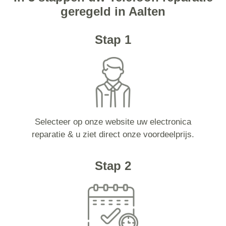
geregeld in Aalten
Stap 1
Selecteer op onze website uw electronica
reparatie & u ziet direct onze voordeelprijs.
Stap 2