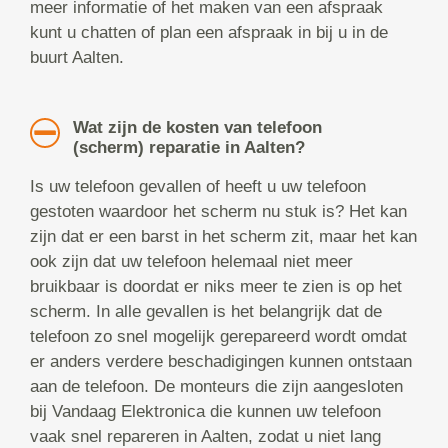
meer informatie of het maken van een afspraak
kunt u chatten of plan een afspraak in bij u in de
buurt Aalten.
Wat zijn de kosten van telefoon
(scherm) reparatie in Aalten?
Is uw telefoon gevallen of heeft u uw telefoon
gestoten waardoor het scherm nu stuk is? Het kan
zijn dat er een barst in het scherm zit, maar het kan
ook zijn dat uw telefoon helemaal niet meer
bruikbaar is doordat er niks meer te zien is op het
scherm. In alle gevallen is het belangrijk dat de
telefoon zo snel mogelijk gerepareerd wordt omdat
er anders verdere beschadigingen kunnen ontstaan
aan de telefoon. De monteurs die zijn aangesloten
bij Vandaag Elektronica die kunnen uw telefoon
vaak snel repareren in Aalten, zodat u niet lang