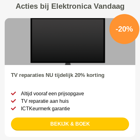
Acties bij Elektronica Vandaag
-20%
TV reparaties NU tijdelijk 20% korting
Altijd vooraf een prijsopgave
TV reparatie aan huis
ICTKeurmerk garantie
BEKIJK & BOEK