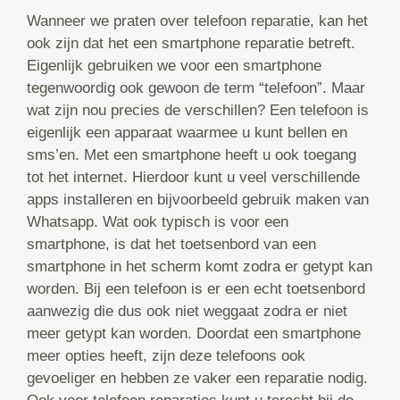
Wanneer we praten over telefoon reparatie, kan het
ook zijn dat het een smartphone reparatie betreft.
Eigenlijk gebruiken we voor een smartphone
tegenwoordig ook gewoon de term “telefoon”. Maar
wat zijn nou precies de verschillen? Een telefoon is
eigenlijk een apparaat waarmee u kunt bellen en
sms’en. Met een smartphone heeft u ook toegang
tot het internet. Hierdoor kunt u veel verschillende
apps installeren en bijvoorbeeld gebruik maken van
Whatsapp. Wat ook typisch is voor een
smartphone, is dat het toetsenbord van een
smartphone in het scherm komt zodra er getypt kan
worden. Bij een telefoon is er een echt toetsenbord
aanwezig die dus ook niet weggaat zodra er niet
meer getypt kan worden. Doordat een smartphone
meer opties heeft, zijn deze telefoons ook
gevoeliger en hebben ze vaker een reparatie nodig.