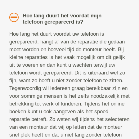
Hoe lang duurt het voordat mijn
telefoon gerepareerd is?
Hoe lang het duurt voordat uw telefoon is
gerepareerd, hangt af van de reparatie die gedaan
moet worden en hoeveel tijd de monteur heeft. Bij
kleine reparaties is het vaak mogelijk om dit gelijk
uit te voeren en dan kunt u wachten terwijl uw
telefoon wordt gerepareerd. Dit is uiteraard wel zo
fijn, want zo hoeft u niet zonder telefoon te zitten.
Tegenwoordig wil iedereen graag bereikbaar zijn en
voor sommige mensen is het zelfs noodzakelijk met
betrekking tot werk of kinderen. Tijdens het online
boeken kunt u ook aangeven als het spoed
reparatie betreft. Zo weten wij tijdens het selecteren
van een monteur dat wij op letten dat de monteur
snel plek heeft en dat u niet lang zonder telefoon