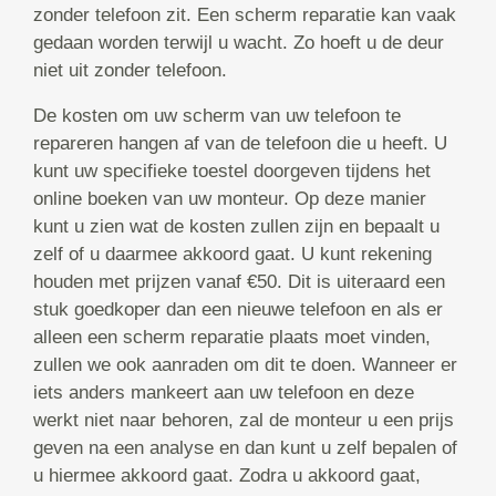
zonder telefoon zit. Een scherm reparatie kan vaak
gedaan worden terwijl u wacht. Zo hoeft u de deur
niet uit zonder telefoon.
De kosten om uw scherm van uw telefoon te
repareren hangen af van de telefoon die u heeft. U
kunt uw specifieke toestel doorgeven tijdens het
online boeken van uw monteur. Op deze manier
kunt u zien wat de kosten zullen zijn en bepaalt u
zelf of u daarmee akkoord gaat. U kunt rekening
houden met prijzen vanaf €50. Dit is uiteraard een
stuk goedkoper dan een nieuwe telefoon en als er
alleen een scherm reparatie plaats moet vinden,
zullen we ook aanraden om dit te doen. Wanneer er
iets anders mankeert aan uw telefoon en deze
werkt niet naar behoren, zal de monteur u een prijs
geven na een analyse en dan kunt u zelf bepalen of
u hiermee akkoord gaat. Zodra u akkoord gaat,