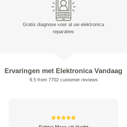
Gratis diagnose voor al uw elektronica
reparaties
Ervaringen met Elektronica Vandaag
9.5 from 7702 customer reviews