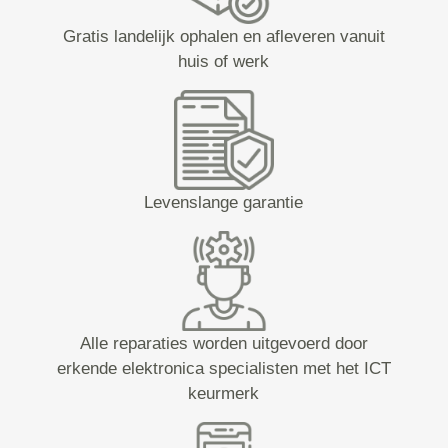
Gratis landelijk ophalen en afleveren vanuit
huis of werk
Levenslange garantie
Alle reparaties worden uitgevoerd door
erkende elektronica specialisten met het ICT
keurmerk