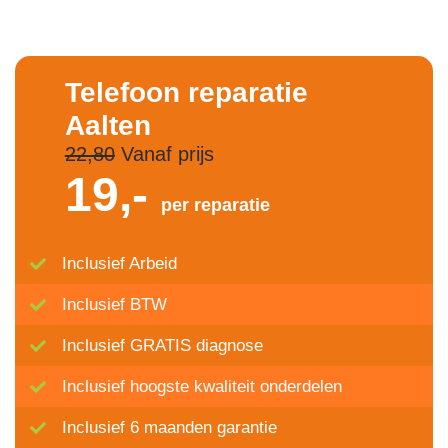
Telefoon reparatie
Aalten
22,80
Vanaf prijs
19,-
per reparatie
Inclusief Arbeid
Inclusief BTW
Inclusief GRATIS diagnose
Inclusief hoogste kwaliteit onderdelen
Inclusief 6 maanden garantie