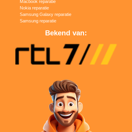
Macbook reparatie
Nokia reparatie
Samsung Galaxy reparatie
Samsung reparatie
Bekend van: