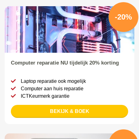
-20%
Computer reparatie NU tijdelijk 20% korting
Laptop reparatie ook mogelijk
Computer aan huis reparatie
ICTKeurmerk garantie
BEKIJK & BOEK