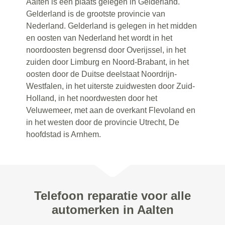
Aalten is een plaats gelegen in Gelderland.
Gelderland is de grootste provincie van
Nederland. Gelderland is gelegen in het midden
en oosten van Nederland het wordt in het
noordoosten begrensd door Overijssel, in het
zuiden door Limburg en Noord-Brabant, in het
oosten door de Duitse deelstaat Noordrijn-
Westfalen, in het uiterste zuidwesten door Zuid-
Holland, in het noordwesten door het
Veluwemeer, met aan de overkant Flevoland en
in het westen door de provincie Utrecht, De
hoofdstad is Arnhem.
Telefoon reparatie voor alle
automerken in Aalten