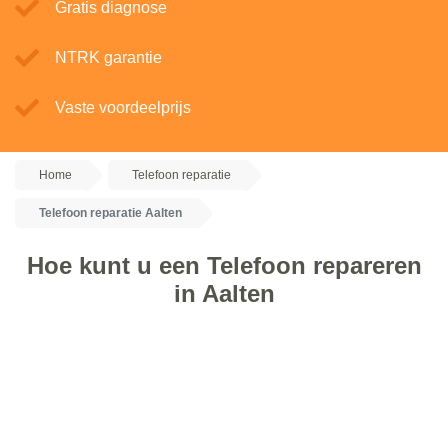
Gratis diagnose
NTRK garantie
Vaste voordeelprijs
Home
Telefoon reparatie
Telefoon reparatie Aalten
Hoe kunt u een Telefoon repareren
in Aalten