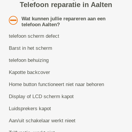
Telefoon reparatie in Aalten
Wat kunnen jullie repareren aan een
telefoon Aalten?
telefoon scherm defect
Barst in het scherm
telefoon behuizing
Kapotte backcover
Home button functioneert niet naar behoren
Display of LCD scherm kapot
Luidsprekers kapot
Aan/uit schakelaar werkt nieet