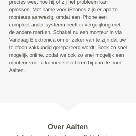
precies weet hoe hij of zij het probleem kan
oplossen. Met name voor iPhones zijn er aparte
monteurs aanwezig, omdat een iPhone een
compleet ander systeem heeft in vergelijking met
de andere merken. Schakel nu een monteur in via
Vandaag Elektronica om er zeker van te zijn dat uw
telefoon vakkundig gerepareerd wordt! Boek zo snel
mogelijk online, zodat we ook zo snel mogelijk een
monteur voor u kunnen selecteren bij u in de buurt
Aalten.
Over Aalten