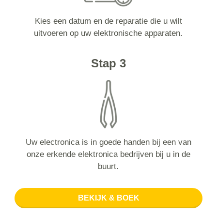
Kies een datum en de reparatie die u wilt
uitvoeren op uw elektronische apparaten.
Stap 3
Uw electronica is in goede handen bij een van
onze erkende elektronica bedrijven bij u in de
buurt.
BEKIJK & BOEK