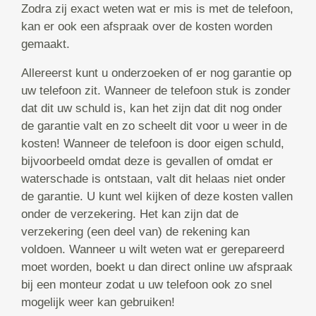
Zodra zij exact weten wat er mis is met de telefoon,
kan er ook een afspraak over de kosten worden
gemaakt.
Allereerst kunt u onderzoeken of er nog garantie op
uw telefoon zit. Wanneer de telefoon stuk is zonder
dat dit uw schuld is, kan het zijn dat dit nog onder
de garantie valt en zo scheelt dit voor u weer in de
kosten! Wanneer de telefoon is door eigen schuld,
bijvoorbeeld omdat deze is gevallen of omdat er
waterschade is ontstaan, valt dit helaas niet onder
de garantie. U kunt wel kijken of deze kosten vallen
onder de verzekering. Het kan zijn dat de
verzekering (een deel van) de rekening kan
voldoen. Wanneer u wilt weten wat er gerepareerd
moet worden, boekt u dan direct online uw afspraak
bij een monteur zodat u uw telefoon ook zo snel
mogelijk weer kan gebruiken!