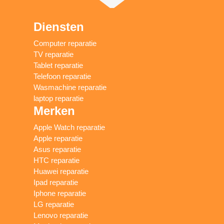
Diensten
Computer reparatie
TV reparatie
Tablet reparatie
Telefoon reparatie
Wasmachine reparatie
laptop reparatie
Merken
Apple Watch reparatie
Apple reparatie
Asus reparatie
HTC reparatie
Huawei reparatie
Ipad reparatie
Iphone reparatie
LG reparatie
Lenovo reparatie