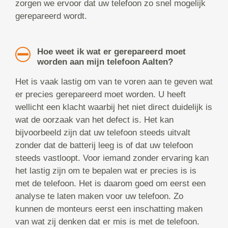
zorgen we ervoor dat uw telefoon zo snel mogelijk
gerepareerd wordt.
Hoe weet ik wat er gerepareerd moet
worden aan mijn telefoon Aalten?
Het is vaak lastig om van te voren aan te geven wat
er precies gerepareerd moet worden. U heeft
wellicht een klacht waarbij het niet direct duidelijk is
wat de oorzaak van het defect is. Het kan
bijvoorbeeld zijn dat uw telefoon steeds uitvalt
zonder dat de batterij leeg is of dat uw telefoon
steeds vastloopt. Voor iemand zonder ervaring kan
het lastig zijn om te bepalen wat er precies is is
met de telefoon. Het is daarom goed om eerst een
analyse te laten maken voor uw telefoon. Zo
kunnen de monteurs eerst een inschatting maken
van wat zij denken dat er mis is met de telefoon.