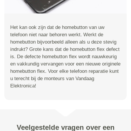
Het kan ook zijn dat de homebutton van uw
telefoon niet naar behoren werkt. Werkt de
homebutton bijvoorbeeld alleen als u deze stevig
indrukt? Grote kans dat de homebutton flex defect
is. De defecte homebutton flex wordt nauwkeurig
en vakkundig vervangen voor een nieuwe originele
homebutton flex. Voor elke telefoon reparatie kunt
u terecht bij de monteurs van Vandaag
Elektronica!
Veelgestelde vragen over een