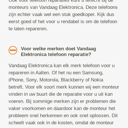
Ook voor telefoon reparaties kunt u terecht bij de
monteurs van Vandaag Elektronica. Deze telefoons
zijn echter vaak wel een stuk goedkoper. Kijk dus
eerst goed of het voor u rendabel is om de telefoon
te laten repareren.
Voor welke merken doet Vandaag
Elektronica telefoon reparatie?
Vandaag Elektronica kan elk merk telefoon voor u
repareren in Aalten. Of het nu een Samsung,
iPhone, Sony, Motorola, Blackberry of Nokia
betreft. Voor elk soort merk kunnen wij een monteur
vinden in uw buurt die de reparatie voor u uit kan
voeren. Bij sommige merken zijn er problemen die
vaker voorkomen en daardoor kan de monteur het
probleem snel herkennen en ook snel oplossen. Dit
scheelt vaak ook in de kosten, omdat de monteur