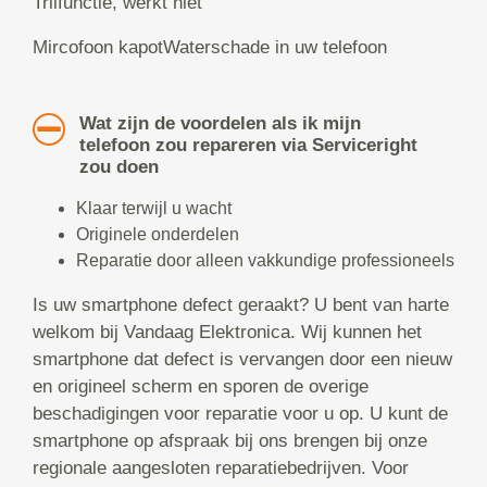
Trilfunctie, werkt niet
Mircofoon kapotWaterschade in uw telefoon
Wat zijn de voordelen als ik mijn
telefoon zou repareren via Serviceright
zou doen
Klaar terwijl u wacht
Originele onderdelen
Reparatie door alleen vakkundige professioneels
Is uw smartphone defect geraakt? U bent van harte
welkom bij Vandaag Elektronica. Wij kunnen het
smartphone dat defect is vervangen door een nieuw
en origineel scherm en sporen de overige
beschadigingen voor reparatie voor u op. U kunt de
smartphone op afspraak bij ons brengen bij onze
regionale aangesloten reparatiebedrijven. Voor