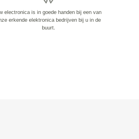
w electronica is in goede handen bij een van
nze erkende elektronica bedrijven bij u in de
buurt.