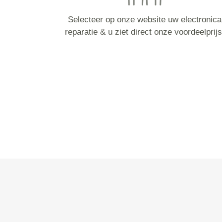
Selecteer op onze website uw electronica
reparatie & u ziet direct onze voordeelprijs