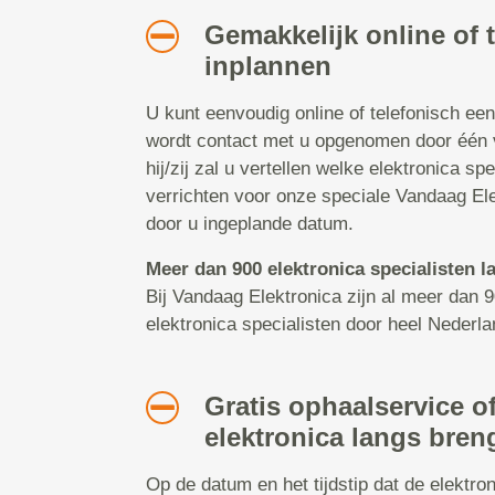
Gemakkelijk online of 
inplannen
U kunt eenvoudig online of telefonisch ee
wordt contact met u opgenomen door één 
hij/zij zal u vertellen welke elektronica sp
verrichten voor onze speciale Vandaag Ele
door u ingeplande datum.
Meer dan 900 elektronica specialisten la
Bij Vandaag Elektronica zijn al meer dan 
elektronica specialisten door heel Nederl
Gratis ophaalservice of
elektronica langs bren
Op de datum en het tijdstip dat de elektron