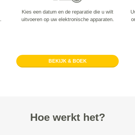
Kies een datum en de reparatie die u wilt
U
.
uitvoeren op uw elektronische apparaten.
o
BEKIJK & BOEK
Hoe werkt het?