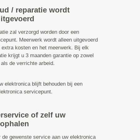
d / reparatie wordt
itgevoerd
atie zal verzorgd worden door een
icepunt. Meerwerk wordt alleen uitgevoerd
 extra kosten en het meerwerk. Bij elk
atie krijgt u 3 maanden garantie op zowel
als de verrichte arbeid.
 elektronica blijft behouden bij een
ektronica servicepunt.
erservice of zelf uw
 ophalen
r de gewenste service aan uw elektronica