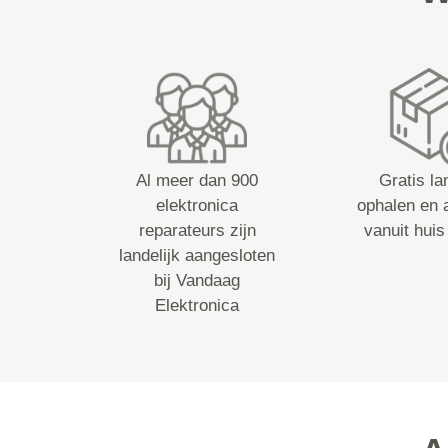
Al meer dan 900
Gratis la
elektronica
ophalen en 
reparateurs zijn
vanuit huis
landelijk aangesloten
bij Vandaag
Elektronica