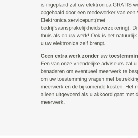
is ingepland zal uw elektronica GRATIS w
opgehaald door een medewerker van een
Elektronica servicepunt(met
bedrijfsaansprakelijkheidsverzekering). D
thuis als op uw werk! Ook is het natuurlijk
u uw elektronica zelf brengt.
Geen extra werk zonder uw toestemmin
Een van onze vriendelijke adviseurs zal u a
benaderen om eventueel meerwerk te besp
om uw toestemming vragen met betrekking 
meerwerk en de bijkomende kosten. Het 
alleen uitgevoerd als u akkoord gaat met 
meerwerk.