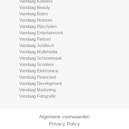
Vandaag Koeriers
Vandaag Beauty
Vandaag Boten
Vandaag Motoren
Vandaag Rijscholen
Vandaag Entertainment
Vandaag Fietsen
Vandaag Juridisch
Vandaag Multimedia
Vandaag Schoonmaak
Vandaag Scooters
Vandaag Elektronica
Vandaag Financieel
Vandaag Development
Vandaag Marketing
Vandaag Fotografie
Algemene voorwaarden
Privacy Policy