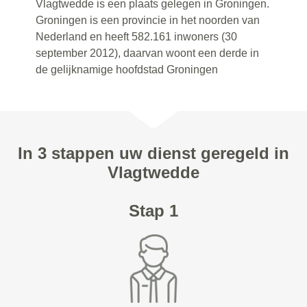
Vlagtwedde is een plaats gelegen in Groningen.
Groningen is een provincie in het noorden van
Nederland en heeft 582.161 inwoners (30
september 2012), daarvan woont een derde in
de gelijknamige hoofdstad Groningen
In 3 stappen uw dienst geregeld in
Vlagtwedde
Stap 1