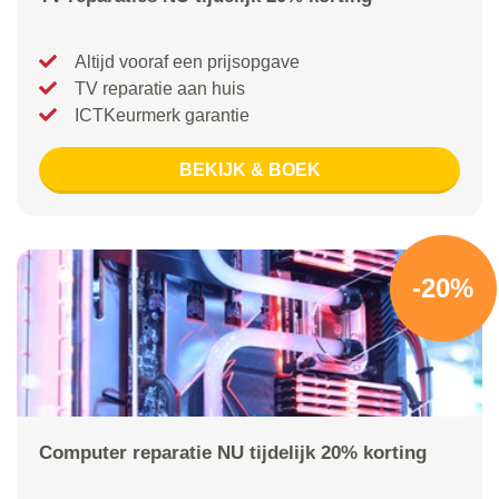
Altijd vooraf een prijsopgave
TV reparatie aan huis
ICTKeurmerk garantie
BEKIJK & BOEK
-20%
Computer reparatie NU tijdelijk 20% korting