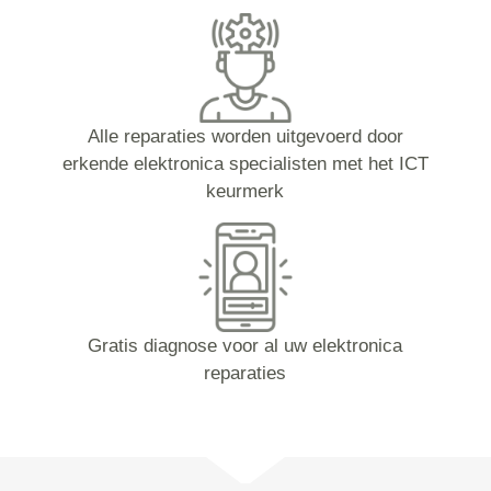
Alle reparaties worden uitgevoerd door
erkende elektronica specialisten met het ICT
keurmerk
Gratis diagnose voor al uw elektronica
reparaties