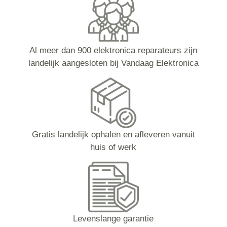
Al meer dan 900 elektronica reparateurs zijn
landelijk aangesloten bij Vandaag Elektronica
Gratis landelijk ophalen en afleveren vanuit
huis of werk
Levenslange garantie