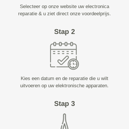
Selecteer op onze website uw electronica
reparatie & u ziet direct onze voordeelprijs.
Stap 2
Kies een datum en de reparatie die u wilt
uitvoeren op uw elektronische apparaten.
Stap 3