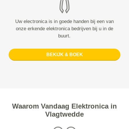
Uw electronica is in goede handen bij een van
onze erkende elektronica bedrijven bij u in de
buurt.
BEKIJK & BOEK
Waarom Vandaag Elektronica in
Vlagtwedde