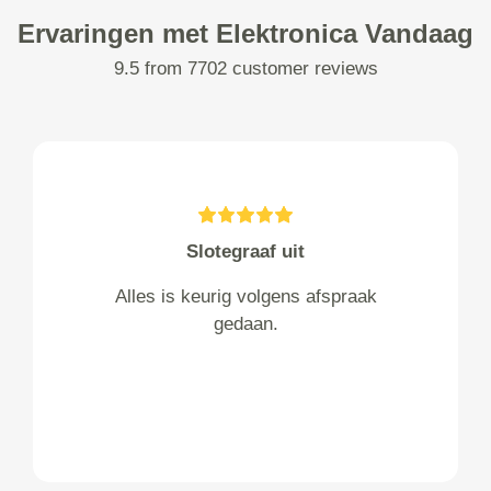
Ervaringen met Elektronica Vandaag
9.5 from 7702 customer reviews
Slotegraaf uit
Alles is keurig volgens afspraak
gedaan.