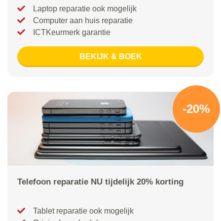
Laptop reparatie ook mogelijk
Computer aan huis reparatie
ICTKeurmerk garantie
BEKIJK & BOEK
-20%
Telefoon reparatie NU tijdelijk 20% korting
Tablet reparatie ook mogelijk