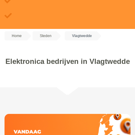
Home
Steden
Vlagtwedde
Elektronica bedrijven in Vlagtwedde