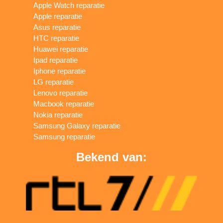
Apple Watch reparatie
Apple reparatie
Asus reparatie
HTC reparatie
Huawei reparatie
Ipad reparatie
Iphone reparatie
LG reparatie
Lenovo reparatie
Macbook reparatie
Nokia reparatie
Samsung Galaxy reparatie
Samsung reparatie
Bekend van: