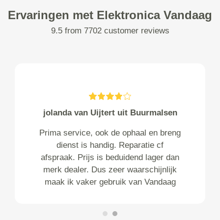
Ervaringen met Elektronica Vandaag
9.5 from 7702 customer reviews
jolanda van Uijtert uit Buurmalsen
Prima service, ook de ophaal en breng
dienst is handig. Reparatie cf
afspraak. Prijs is beduidend lager dan
merk dealer. Dus zeer waarschijnlijk
maak ik vaker gebruik van Vandaag