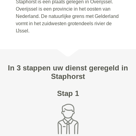
Staphorst is een plaats gelegen in Overijssel.
Overijssel is een provincie in het oosten van
Nederland. De natuurlijke grens met Gelderland
vormt in het zuidwesten grotendeels rivier de
IJssel.
In 3 stappen uw dienst geregeld in
Staphorst
Stap 1