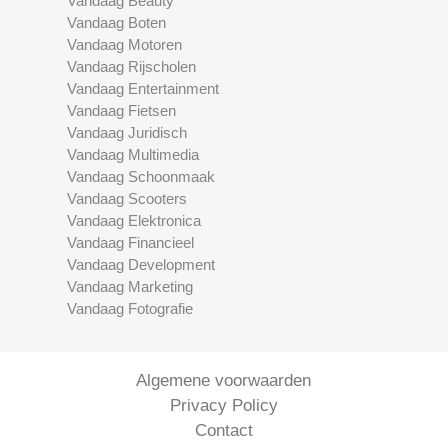
Vandaag Beauty
Vandaag Boten
Vandaag Motoren
Vandaag Rijscholen
Vandaag Entertainment
Vandaag Fietsen
Vandaag Juridisch
Vandaag Multimedia
Vandaag Schoonmaak
Vandaag Scooters
Vandaag Elektronica
Vandaag Financieel
Vandaag Development
Vandaag Marketing
Vandaag Fotografie
Algemene voorwaarden
Privacy Policy
Contact