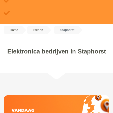
Home
Steden
Staphorst
Elektronica bedrijven in Staphorst