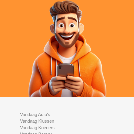
Vandaag Auto's
Vandaag Klussen
Vandaag Koeriers