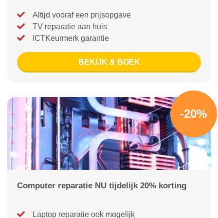
Altijd vooraf een prijsopgave
TV reparatie aan huis
ICTKeurmerk garantie
BEKIJK & BOEK
-20%
Computer reparatie NU tijdelijk 20% korting
Laptop reparatie ook mogelijk