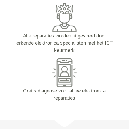
Alle reparaties worden uitgevoerd door
erkende elektronica specialisten met het ICT
keurmerk
Gratis diagnose voor al uw elektronica
reparaties