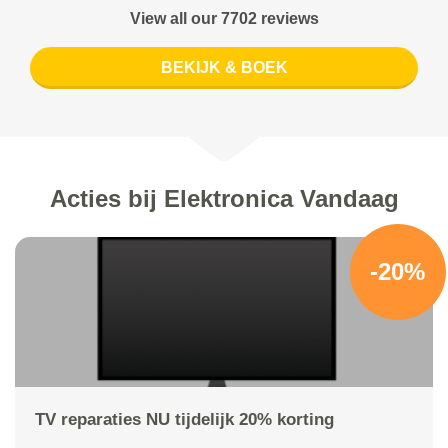
View all our 7702 reviews
BEKIJK & BOEK
Acties bij Elektronica Vandaag
-20%
TV reparaties NU tijdelijk 20% korting