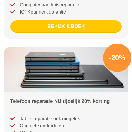
Computer aan huis reparatie
ICTKeurmerk garantie
BEKIJK & BOEK
-20%
Telefoon reparatie NU tijdelijk 20% korting
Tablet reparatie ook mogelijk
Originele onderdelen