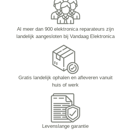
Al meer dan 900 elektronica reparateurs zijn
landelijk aangesloten bij Vandaag Elektronica
Gratis landelijk ophalen en afleveren vanuit
huis of werk
Levenslange garantie