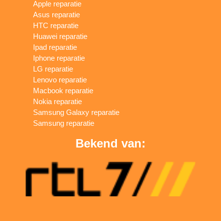
Apple reparatie
Asus reparatie
HTC reparatie
Huawei reparatie
Ipad reparatie
Iphone reparatie
LG reparatie
Lenovo reparatie
Macbook reparatie
Nokia reparatie
Samsung Galaxy reparatie
Samsung reparatie
Bekend van: