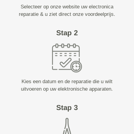
Selecteer op onze website uw electronica
reparatie & u ziet direct onze voordeelprijs.
Stap 2
Kies een datum en de reparatie die u wilt
uitvoeren op uw elektronische apparaten.
Stap 3