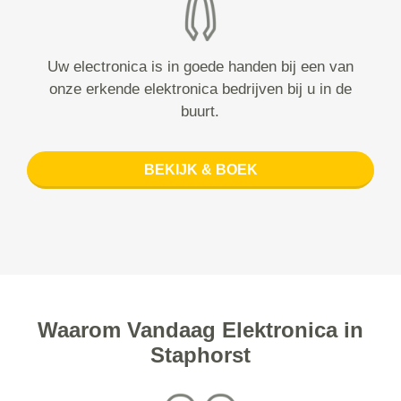
Uw electronica is in goede handen bij een van
onze erkende elektronica bedrijven bij u in de
buurt.
BEKIJK & BOEK
Waarom Vandaag Elektronica in
Staphorst