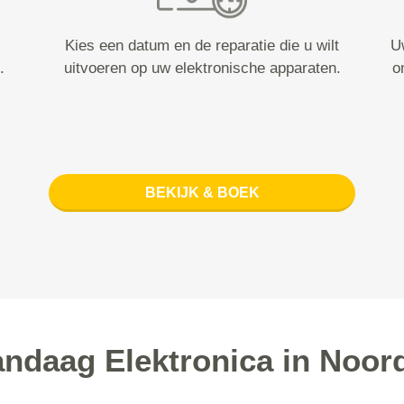
Kies een datum en de reparatie die u wilt
U
.
uitvoeren op uw elektronische apparaten.
o
BEKIJK & BOEK
daag Elektronica in Noor