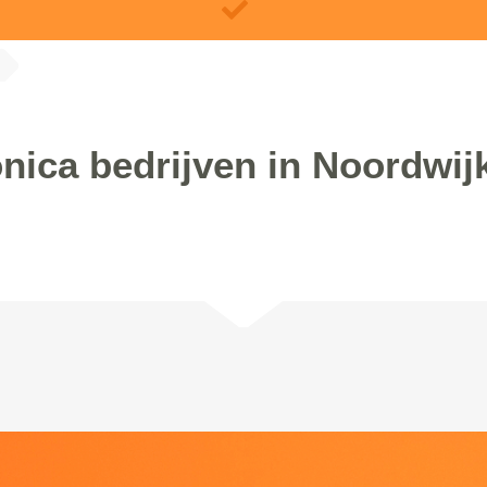
onica bedrijven in Noordwij