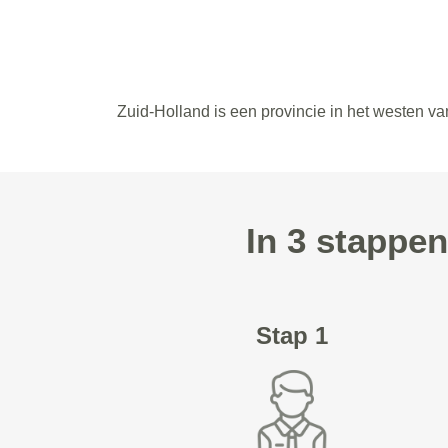
Zuid-Holland is een provincie in het westen v
In 3 stappe
Stap 1