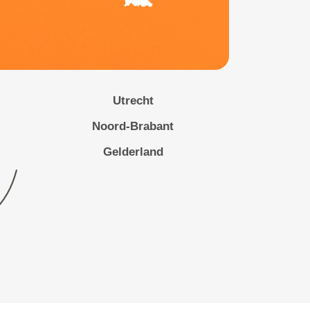
Utrecht
Noord-Brabant
Gelderland