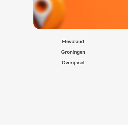
Flevoland
Groningen
Overijssel