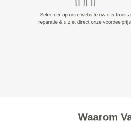
Selecteer op onze website uw electronica
reparatie & u ziet direct onze voordeelprijs
Waarom Van