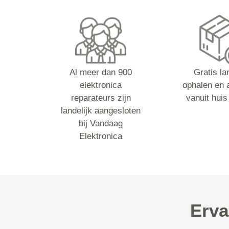
Al meer dan 900
Gratis la
elektronica
ophalen en 
reparateurs zijn
vanuit huis
landelijk aangesloten
bij Vandaag
Elektronica
Erva