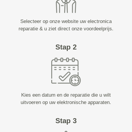
Selecteer op onze website uw electronica
reparatie & u ziet direct onze voordeelprijs.
Stap 2
Kies een datum en de reparatie die u wilt
uitvoeren op uw elektronische apparaten.
Stap 3