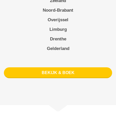
Zeeland
Noord-Brabant
Overijssel
Limburg
Drenthe
Gelderland
BEKIJK & BOEK