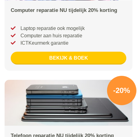
Computer reparatie NU tijdelijk 20% korting
Laptop reparatie ook mogelijk
Computer aan huis reparatie
ICTKeurmerk garantie
BEKIJK & BOEK
-20%
Telefoon reparatie NU tijdelijk 20% korting