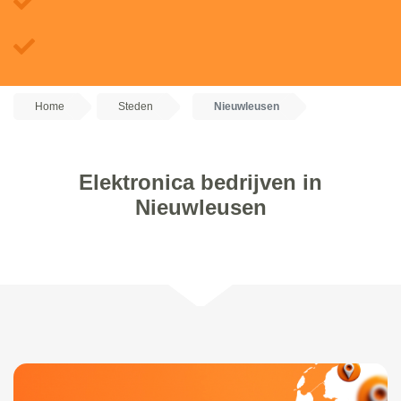
Home
Steden
Nieuwleusen
Elektronica bedrijven in
Nieuwleusen