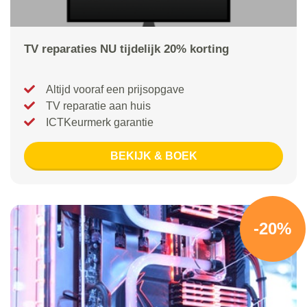
TV reparaties NU tijdelijk 20% korting
Altijd vooraf een prijsopgave
TV reparatie aan huis
ICTKeurmerk garantie
BEKIJK & BOEK
-20%