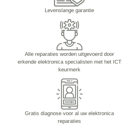
Levenslange garantie
Alle reparaties worden uitgevoerd door
erkende elektronica specialisten met het ICT
keurmerk
Gratis diagnose voor al uw elektronica
reparaties