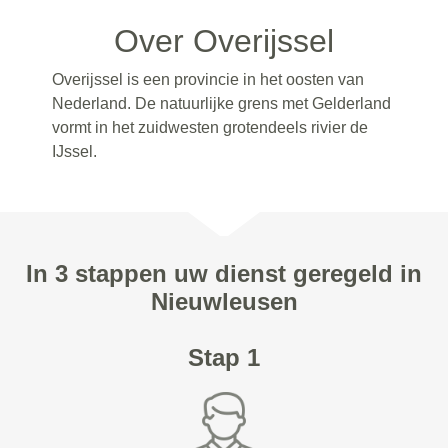
Over Overijssel
Overijssel is een provincie in het oosten van
Nederland. De natuurlijke grens met Gelderland
vormt in het zuidwesten grotendeels rivier de
IJssel.
In 3 stappen uw dienst geregeld in
Nieuwleusen
Stap 1