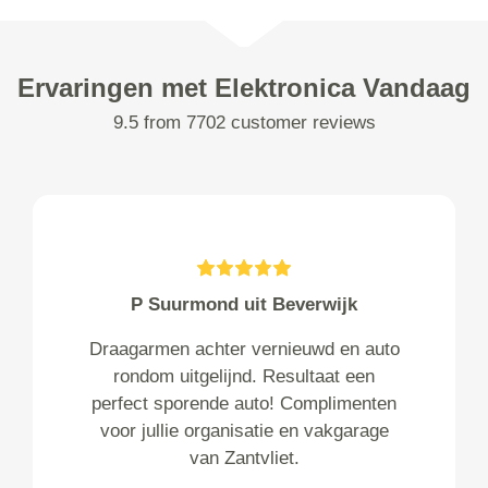
Ervaringen met Elektronica Vandaag
9.5 from 7702 customer reviews
P Suurmond uit Beverwijk
Draagarmen achter vernieuwd en auto
rondom uitgelijnd. Resultaat een
perfect sporende auto! Complimenten
voor jullie organisatie en vakgarage
van Zantvliet.