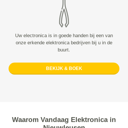
Uw electronica is in goede handen bij een van
onze erkende elektronica bedrijven bij u in de
buurt.
BEKIJK & BOEK
Waarom Vandaag Elektronica in
Nieuwleusen