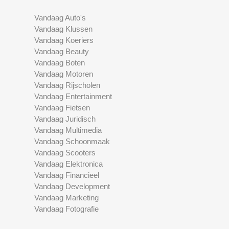
Vandaag Auto's
Vandaag Klussen
Vandaag Koeriers
Vandaag Beauty
Vandaag Boten
Vandaag Motoren
Vandaag Rijscholen
Vandaag Entertainment
Vandaag Fietsen
Vandaag Juridisch
Vandaag Multimedia
Vandaag Schoonmaak
Vandaag Scooters
Vandaag Elektronica
Vandaag Financieel
Vandaag Development
Vandaag Marketing
Vandaag Fotografie