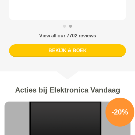
View all our 7702 reviews
BEKIJK & BOEK
Acties bij Elektronica Vandaag
-20%