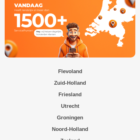
Flevoland
Zuid-Holland
Friesland
Utrecht
Groningen
Noord-Holland