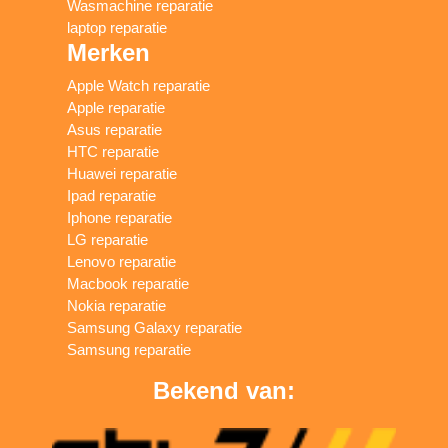
Wasmachine reparatie
laptop reparatie
Merken
Apple Watch reparatie
Apple reparatie
Asus reparatie
HTC reparatie
Huawei reparatie
Ipad reparatie
Iphone reparatie
LG reparatie
Lenovo reparatie
Macbook reparatie
Nokia reparatie
Samsung Galaxy reparatie
Samsung reparatie
Bekend van: