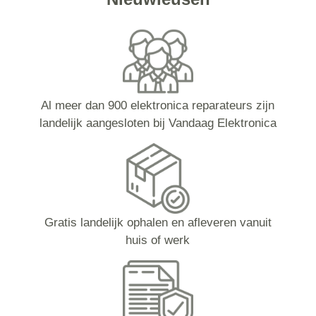
Al meer dan 900 elektronica reparateurs zijn
landelijk aangesloten bij Vandaag Elektronica
Gratis landelijk ophalen en afleveren vanuit
huis of werk