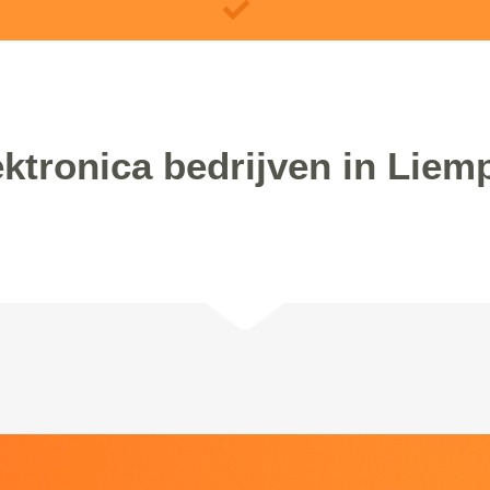
ektronica bedrijven in Liem