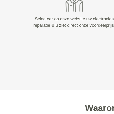
Selecteer op onze website uw electronica
reparatie & u ziet direct onze voordeelprijs
Waarom