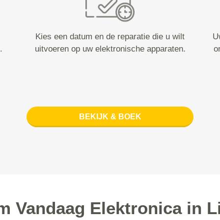
Kies een datum en de reparatie die u wilt
U
.
uitvoeren op uw elektronische apparaten.
o
BEKIJK & BOEK
 Vandaag Elektronica in 