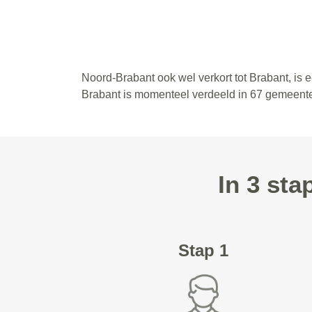
Noord-Brabant ook wel verkort tot Brabant, is
Brabant is momenteel verdeeld in 67 gemeent
In 3 st
Stap 1