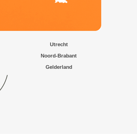
Utrecht
Noord-Brabant
Gelderland