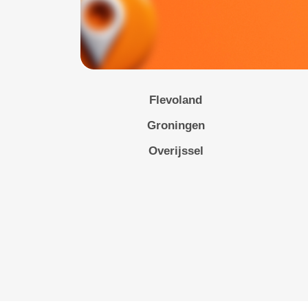
Flevoland
Groningen
Overijssel