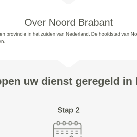
Over Noord Brabant
 een provincie in het zuiden van Nederland. De hoofdstad van N
en.
appen uw dienst geregeld in
Stap 2