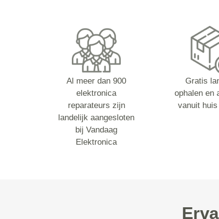
Al meer dan 900
Gratis la
elektronica
ophalen en 
reparateurs zijn
vanuit huis
landelijk aangesloten
bij Vandaag
Elektronica
Erva