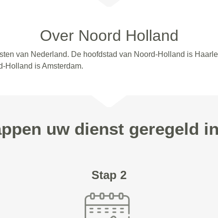
Over Noord Holland
esten van Nederland. De hoofdstad van Noord-Holland is Haarle
d-Holland is Amsterdam.
appen uw dienst geregeld i
Stap 2