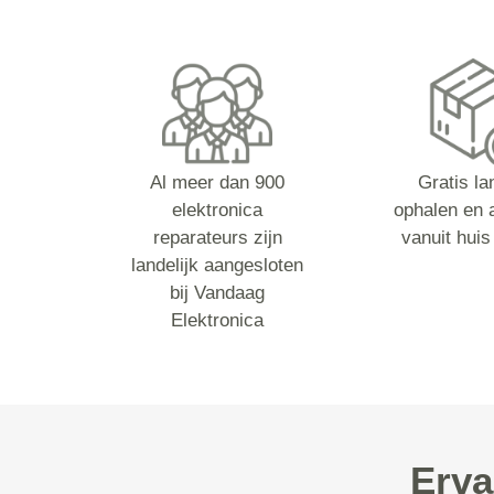
Al meer dan 900
Gratis la
elektronica
ophalen en 
reparateurs zijn
vanuit huis
landelijk aangesloten
bij Vandaag
Elektronica
Erva