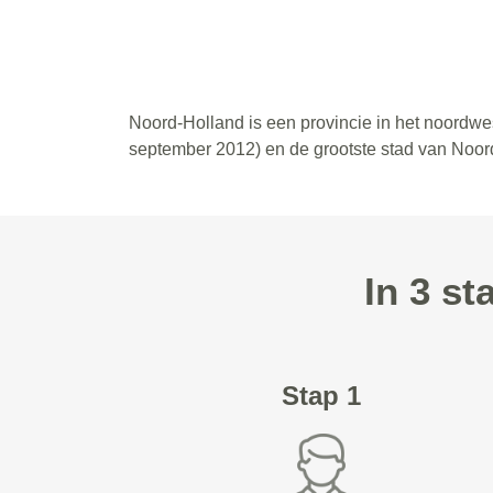
Noord-Holland is een provincie in het noordw
september 2012) en de grootste stad van Noor
In 3 st
Stap 1