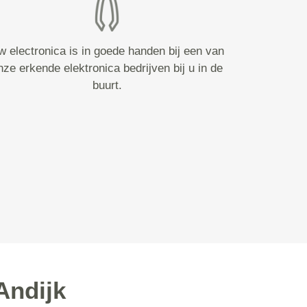
w electronica is in goede handen bij een van
nze erkende elektronica bedrijven bij u in de
buurt.
Andijk