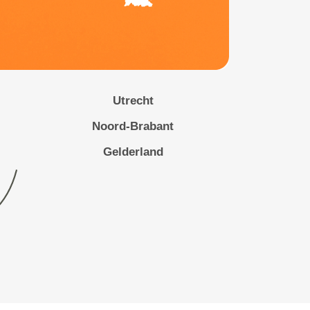
Utrecht
Noord-Brabant
Gelderland