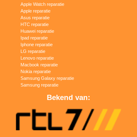
Apple Watch reparatie
Apple reparatie
Asus reparatie
HTC reparatie
Huawei reparatie
Ipad reparatie
Iphone reparatie
LG reparatie
Lenovo reparatie
Macbook reparatie
Nokia reparatie
Samsung Galaxy reparatie
Samsung reparatie
Bekend van: