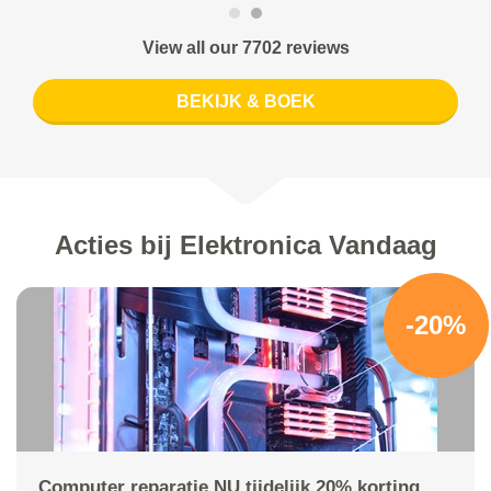
View all our 7702 reviews
BEKIJK & BOEK
Acties bij Elektronica Vandaag
-20%
Computer reparatie NU tijdelijk 20% korting