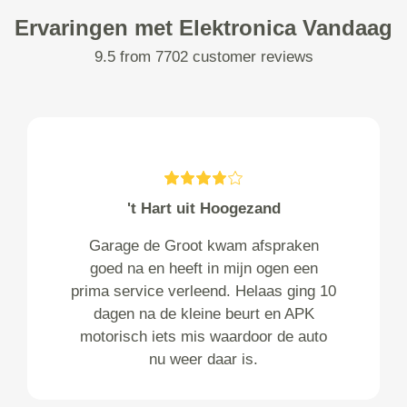
Ervaringen met Elektronica Vandaag
9.5 from 7702 customer reviews
't Hart uit Hoogezand
Garage de Groot kwam afspraken
goed na en heeft in mijn ogen een
prima service verleend. Helaas ging 10
dagen na de kleine beurt en APK
motorisch iets mis waardoor de auto
nu weer daar is.