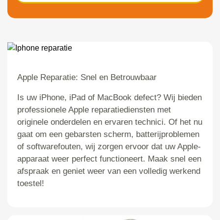
Apple Reparatie: Snel en Betrouwbaar
Is uw iPhone, iPad of MacBook defect? Wij bieden
professionele Apple reparatiediensten met
originele onderdelen en ervaren technici. Of het nu
gaat om een gebarsten scherm, batterijproblemen
of softwarefouten, wij zorgen ervoor dat uw Apple-
apparaat weer perfect functioneert. Maak snel een
afspraak en geniet weer van een volledig werkend
toestel!