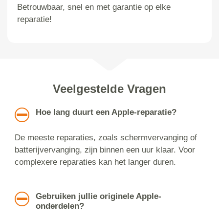
Betrouwbaar, snel en met garantie op elke
reparatie!
Veelgestelde Vragen
Hoe lang duurt een Apple-reparatie?
De meeste reparaties, zoals schermvervanging of
batterijvervanging, zijn binnen een uur klaar. Voor
complexere reparaties kan het langer duren.
Gebruiken jullie originele Apple-
onderdelen?