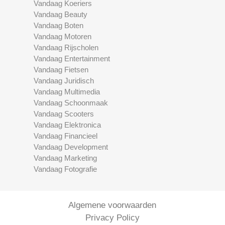
Vandaag Koeriers
Vandaag Beauty
Vandaag Boten
Vandaag Motoren
Vandaag Rijscholen
Vandaag Entertainment
Vandaag Fietsen
Vandaag Juridisch
Vandaag Multimedia
Vandaag Schoonmaak
Vandaag Scooters
Vandaag Elektronica
Vandaag Financieel
Vandaag Development
Vandaag Marketing
Vandaag Fotografie
Algemene voorwaarden
Privacy Policy