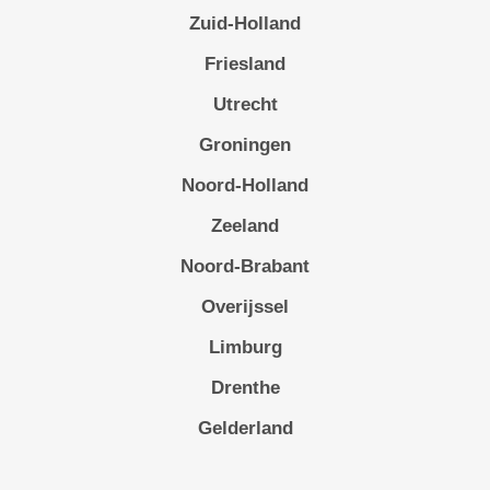
Zuid-Holland
Friesland
Utrecht
Groningen
Noord-Holland
Zeeland
Noord-Brabant
Overijssel
Limburg
Drenthe
Gelderland