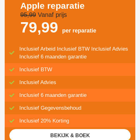
Apple reparatie
95,99
Vanaf prijs
79,
99
per reparatie
Inclusief Arbeid Inclusief BTW Inclusief Advies
Inclusief 6 maanden garantie
Inclusief BTW
Inclusief Advies
Inclusief 6 maanden garantie
Inclusief Gegevensbehoud
Inclusief 20% Korting
BEKIJK & BOEK