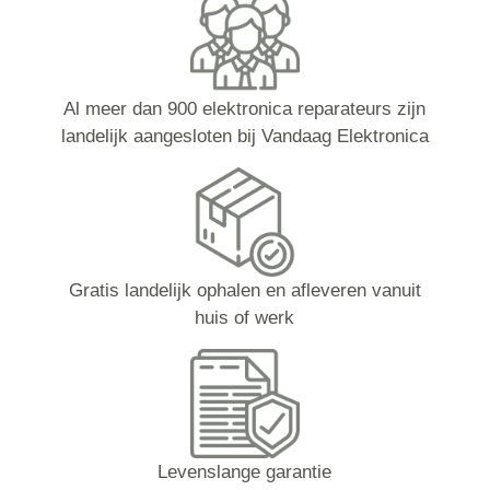
Al meer dan 900 elektronica reparateurs zijn
landelijk aangesloten bij Vandaag Elektronica
Gratis landelijk ophalen en afleveren vanuit
huis of werk
Levenslange garantie