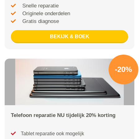
Snelle reparatie
Originele onderdelen
Gratis diagnose
BEKIJK & BOEK
-20%
Telefoon reparatie NU tijdelijk 20% korting
Tablet reparatie ook mogelijk