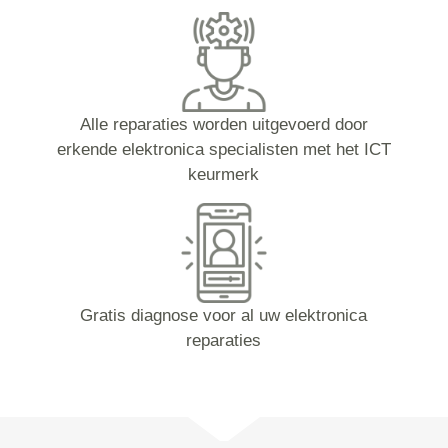
Alle reparaties worden uitgevoerd door
erkende elektronica specialisten met het ICT
keurmerk
Gratis diagnose voor al uw elektronica
reparaties