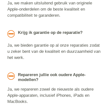
Ja, we maken uitsluitend gebruik van originele
Apple-onderdelen om de beste kwaliteit en
compatibiliteit te garanderen.
Krijg ik garantie op de reparatie?
Ja, we bieden garantie op al onze reparaties zodat
u zeker bent van de kwaliteit en duurzaamheid van
het werk.
Repareren jullie ook oudere Apple-
modellen?
Ja, we repareren zowel de nieuwste als oudere
Apple-apparaten, inclusief iPhones, iPads en
MacBooks.