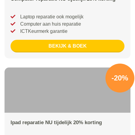
Laptop reparatie ook mogelijk
Computer aan huis reparatie
ICTKeurmerk garantie
BEKIJK & BOEK
-20%
Ipad reparatie NU tijdelijk 20% korting