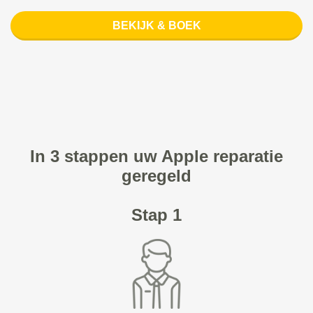
BEKIJK & BOEK
In 3 stappen uw Apple reparatie
geregeld
Stap 1