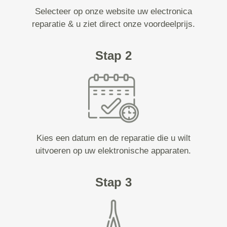
Selecteer op onze website uw electronica
reparatie & u ziet direct onze voordeelprijs.
Stap 2
Kies een datum en de reparatie die u wilt
uitvoeren op uw elektronische apparaten.
Stap 3