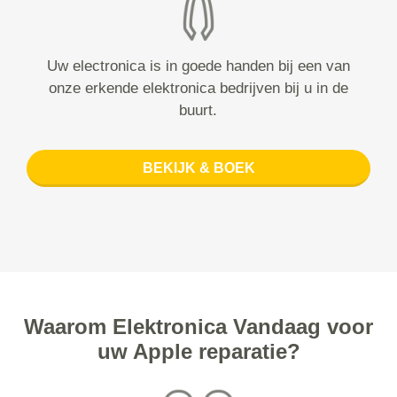
Uw electronica is in goede handen bij een van
onze erkende elektronica bedrijven bij u in de
buurt.
BEKIJK & BOEK
Waarom Elektronica Vandaag voor
uw Apple reparatie?