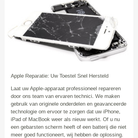
Apple Reparatie: Uw Toestel Snel Hersteld
Laat uw Apple-apparaat professioneel repareren
door ons team van ervaren technici. We maken
gebruik van originele onderdelen en geavanceerde
technologie om ervoor te zorgen dat uw iPhone,
iPad of MacBook weer als nieuw werkt. Of u nu
een gebarsten scherm heeft of een batterij die niet
meer goed functioneert, wij hebben de oplossing.