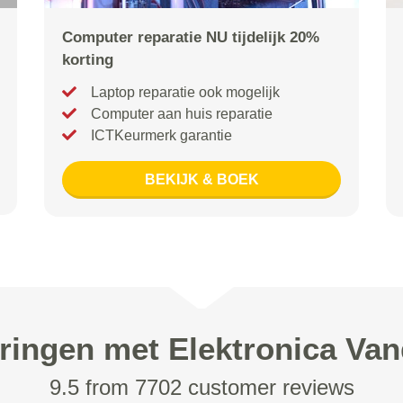
Computer reparatie NU tijdelijk 20%
korting
Laptop reparatie ook mogelijk
Computer aan huis reparatie
ICTKeurmerk garantie
BEKIJK & BOEK
ringen met Elektronica Va
9.5 from 7702 customer reviews