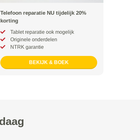
Telefoon reparatie NU tijdelijk 20%
korting
Tablet reparatie ook mogelijk
Originele onderdelen
NTRK garantie
BEKIJK & BOEK
ndaag