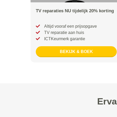
TV reparaties NU tijdelijk 20% korting
Altijd vooraf een prijsopgave
TV reparatie aan huis
ICTKeurmerk garantie
BEKIJK & BOEK
Erva