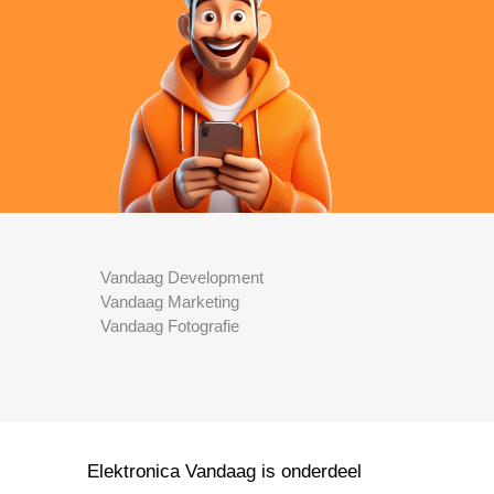
Vandaag Development
Vandaag Marketing
Vandaag Fotografie
Elektronica Vandaag is onderdeel