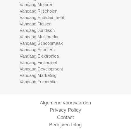
Vandaag Motoren
Vandaag Rijscholen
Vandaag Entertainment
Vandaag Fietsen
Vandaag Juridisch
Vandaag Multimedia
Vandaag Schoonmaak
Vandaag Scooters
Vandaag Elektronica
Vandaag Financieel
Vandaag Development
Vandaag Marketing
Vandaag Fotografie
Algemene voorwaarden
Privacy Policy
Contact
Bedrijven Inlog