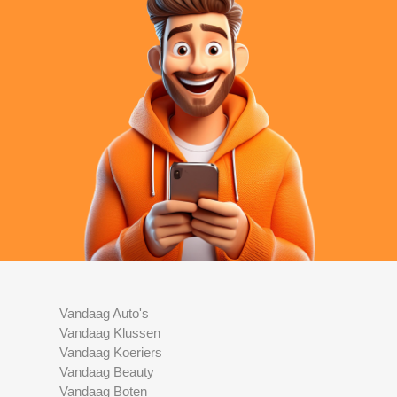
Vandaag Auto's
Vandaag Klussen
Vandaag Koeriers
Vandaag Beauty
Vandaag Boten