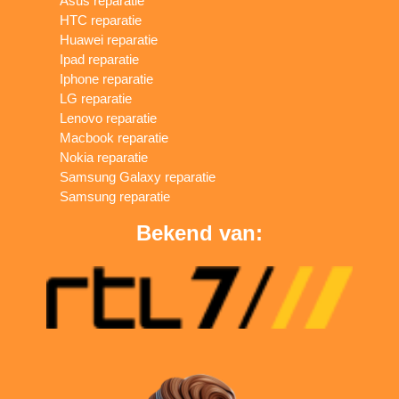
Asus reparatie
HTC reparatie
Huawei reparatie
Ipad reparatie
Iphone reparatie
LG reparatie
Lenovo reparatie
Macbook reparatie
Nokia reparatie
Samsung Galaxy reparatie
Samsung reparatie
Bekend van: