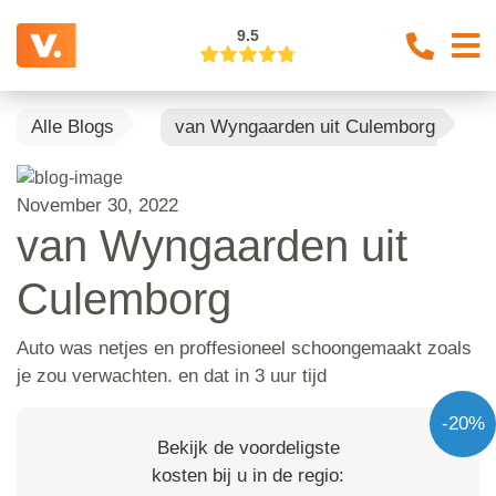
9.5
Alle Blogs
van Wyngaarden uit Culemborg
November 30, 2022
van Wyngaarden uit
Culemborg
Auto was netjes en proffesioneel schoongemaakt zoals
je zou verwachten. en dat in 3 uur tijd
-20%
Bekijk de voordeligste
kosten bij u in de regio: