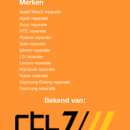
Merken
Apple Watch reparatie
Apple reparatie
Asus reparatie
HTC reparatie
Huawei reparatie
Ipad reparatie
Iphone reparatie
LG reparatie
Lenovo reparatie
Macbook reparatie
Nokia reparatie
Samsung Galaxy reparatie
Samsung reparatie
Bekend van: