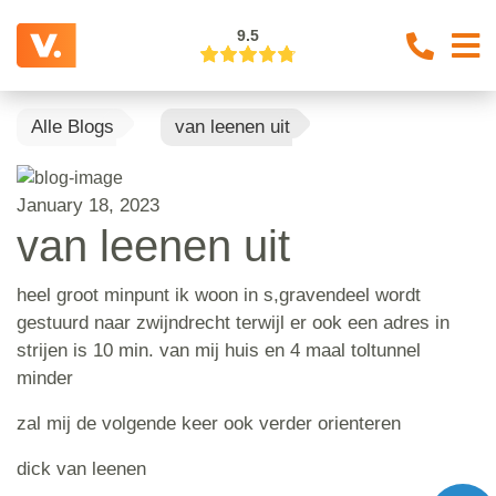
9.5
Alle Blogs
van leenen uit
January 18, 2023
van leenen uit
heel groot minpunt ik woon in s,gravendeel wordt
gestuurd naar zwijndrecht terwijl er ook een adres in
strijen is 10 min. van mij huis en 4 maal toltunnel
minder
zal mij de volgende keer ook verder orienteren
dick van leenen