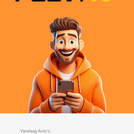
Vandaag Auto's