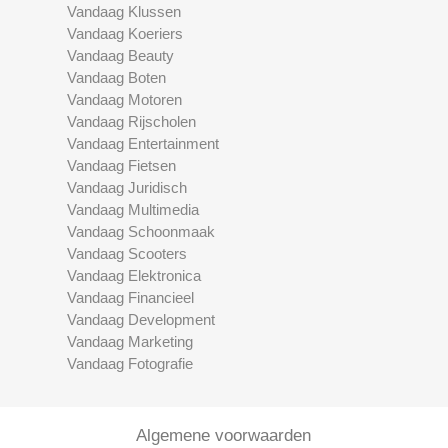
Vandaag Klussen
Vandaag Koeriers
Vandaag Beauty
Vandaag Boten
Vandaag Motoren
Vandaag Rijscholen
Vandaag Entertainment
Vandaag Fietsen
Vandaag Juridisch
Vandaag Multimedia
Vandaag Schoonmaak
Vandaag Scooters
Vandaag Elektronica
Vandaag Financieel
Vandaag Development
Vandaag Marketing
Vandaag Fotografie
Algemene voorwaarden