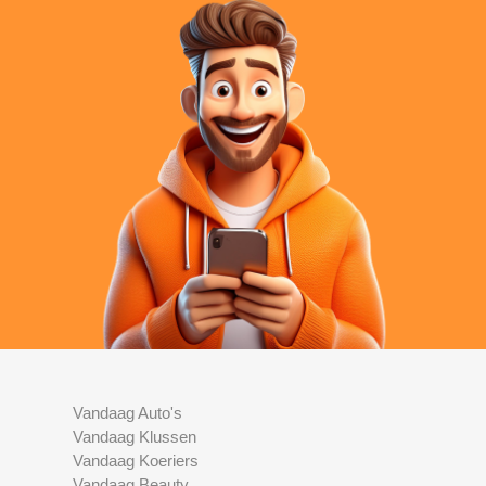
Vandaag Auto's
Vandaag Klussen
Vandaag Koeriers
Vandaag Beauty