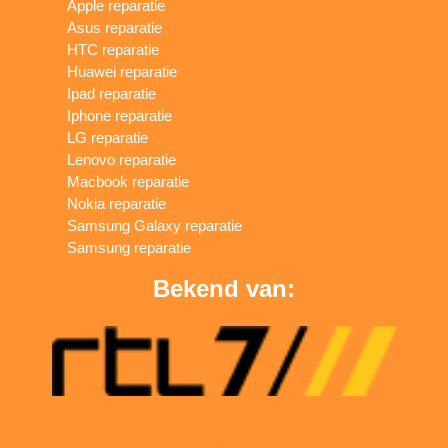
Apple reparatie
Asus reparatie
HTC reparatie
Huawei reparatie
Ipad reparatie
Iphone reparatie
LG reparatie
Lenovo reparatie
Macbook reparatie
Nokia reparatie
Samsung Galaxy reparatie
Samsung reparatie
Bekend van: