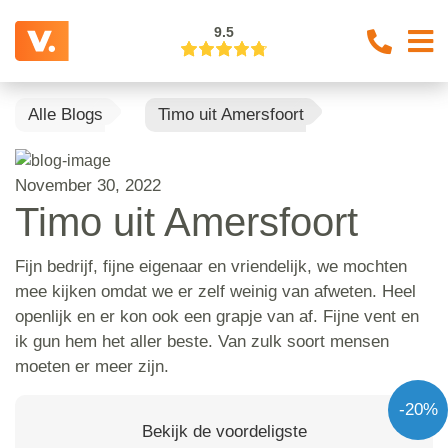
9.5
Alle Blogs
Timo uit Amersfoort
November 30, 2022
Timo uit Amersfoort
Fijn bedrijf, fijne eigenaar en vriendelijk, we mochten
mee kijken omdat we er zelf weinig van afweten. Heel
openlijk en er kon ook een grapje van af. Fijne vent en
ik gun hem het aller beste. Van zulk soort mensen
moeten er meer zijn.
-20%
Bekijk de voordeligste