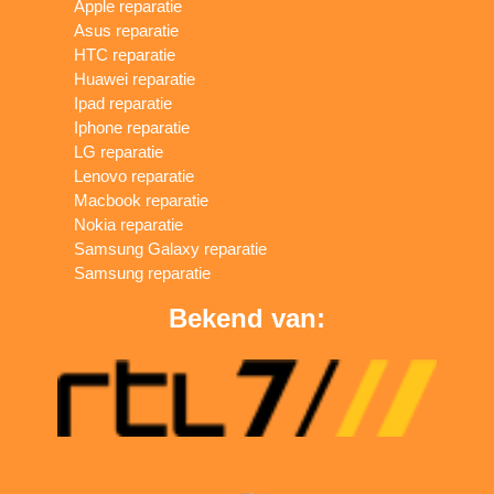
Apple reparatie
Asus reparatie
HTC reparatie
Huawei reparatie
Ipad reparatie
Iphone reparatie
LG reparatie
Lenovo reparatie
Macbook reparatie
Nokia reparatie
Samsung Galaxy reparatie
Samsung reparatie
Bekend van: