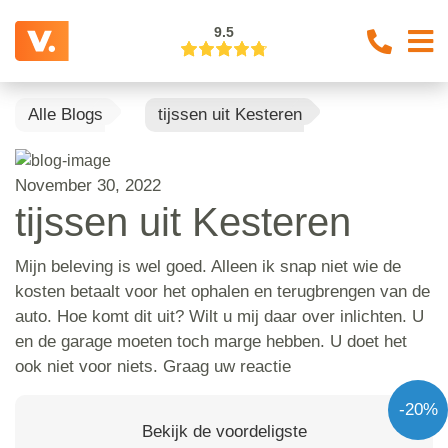
9.5
Alle Blogs
tijssen uit Kesteren
November 30, 2022
tijssen uit Kesteren
Mijn beleving is wel goed. Alleen ik snap niet wie de
kosten betaalt voor het ophalen en terugbrengen van de
auto. Hoe komt dit uit? Wilt u mij daar over inlichten. U
en de garage moeten toch marge hebben. U doet het
ook niet voor niets. Graag uw reactie
-20%
Bekijk de voordeligste