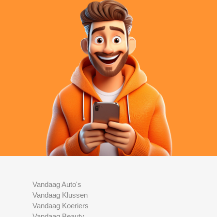
Vandaag Auto's
Vandaag Klussen
Vandaag Koeriers
Vandaag Beauty