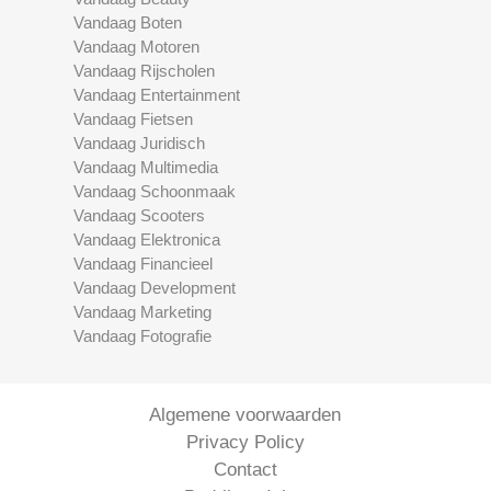
Vandaag Boten
Vandaag Motoren
Vandaag Rijscholen
Vandaag Entertainment
Vandaag Fietsen
Vandaag Juridisch
Vandaag Multimedia
Vandaag Schoonmaak
Vandaag Scooters
Vandaag Elektronica
Vandaag Financieel
Vandaag Development
Vandaag Marketing
Vandaag Fotografie
Algemene voorwaarden
Privacy Policy
Contact