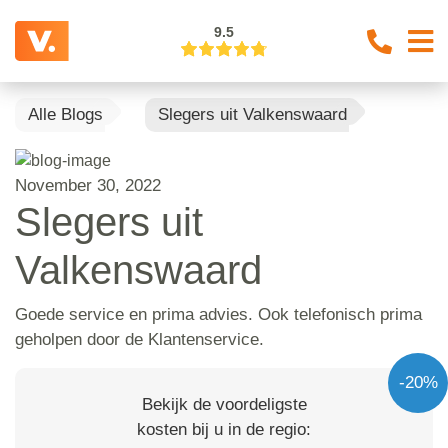
9.5
Alle Blogs
Slegers uit Valkenswaard
November 30, 2022
Slegers uit
Valkenswaard
Goede service en prima advies. Ook telefonisch prima
geholpen door de Klantenservice.
-20%
Bekijk de voordeligste
kosten bij u in de regio: