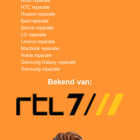
Asus reparatie
HTC reparatie
Huawei reparatie
Ipad reparatie
Iphone reparatie
LG reparatie
Lenovo reparatie
Macbook reparatie
Nokia reparatie
Samsung Galaxy reparatie
Samsung reparatie
Bekend van: