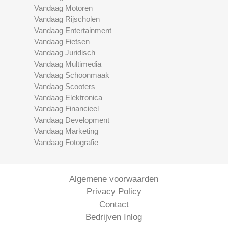
Vandaag Motoren
Vandaag Rijscholen
Vandaag Entertainment
Vandaag Fietsen
Vandaag Juridisch
Vandaag Multimedia
Vandaag Schoonmaak
Vandaag Scooters
Vandaag Elektronica
Vandaag Financieel
Vandaag Development
Vandaag Marketing
Vandaag Fotografie
Algemene voorwaarden
Privacy Policy
Contact
Bedrijven Inlog