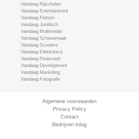
Vandaag Rijscholen
Vandaag Entertainment
Vandaag Fietsen
Vandaag Juridisch
Vandaag Multimedia
Vandaag Schoonmaak
Vandaag Scooters
Vandaag Elektronica
Vandaag Financieel
Vandaag Development
Vandaag Marketing
Vandaag Fotografie
Algemene voorwaarden
Privacy Policy
Contact
Bedrijven Inlog