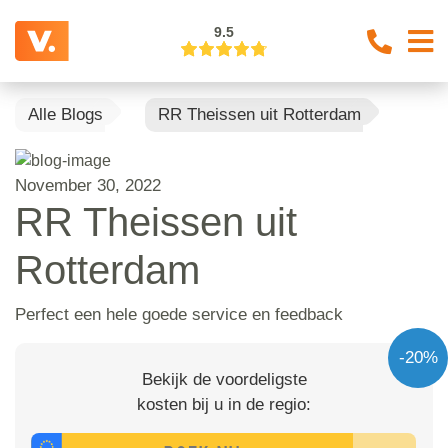
9.5
Alle Blogs
RR Theissen uit Rotterdam
November 30, 2022
RR Theissen uit
Rotterdam
Perfect een hele goede service en feedback
-20%
Bekijk de voordeligste
kosten bij u in de regio: