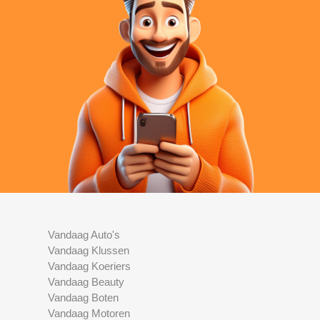
Vandaag Auto's
Vandaag Klussen
Vandaag Koeriers
Vandaag Beauty
Vandaag Boten
Vandaag Motoren