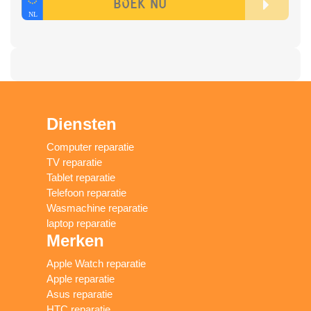
Diensten
Computer reparatie
TV reparatie
Tablet reparatie
Telefoon reparatie
Wasmachine reparatie
laptop reparatie
Merken
Apple Watch reparatie
Apple reparatie
Asus reparatie
HTC reparatie