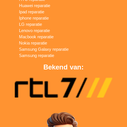
Huawei reparatie
Ipad reparatie
Iphone reparatie
LG reparatie
Lenovo reparatie
Macbook reparatie
Nokia reparatie
Samsung Galaxy reparatie
Samsung reparatie
Bekend van: