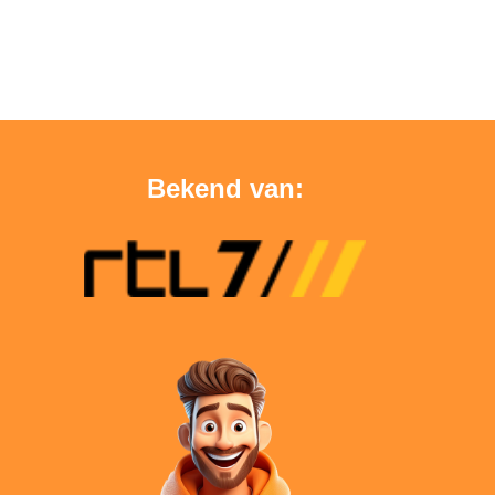
Bekend van: