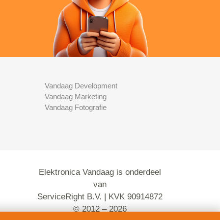
Vandaag Development
Vandaag Marketing
Vandaag Fotografie
Elektronica Vandaag is onderdeel
van
ServiceRight B.V. | KVK 90914872
© 2012 – 2026