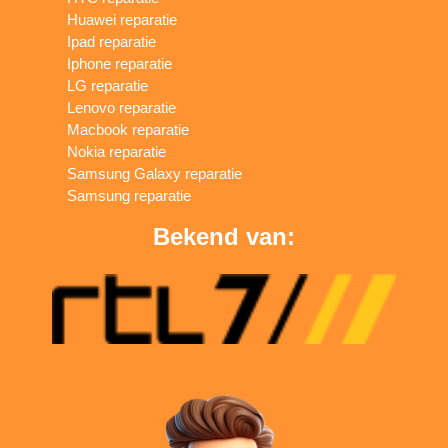
Huawei reparatie
Ipad reparatie
Iphone reparatie
LG reparatie
Lenovo reparatie
Macbook reparatie
Nokia reparatie
Samsung Galaxy reparatie
Samsung reparatie
Bekend van: