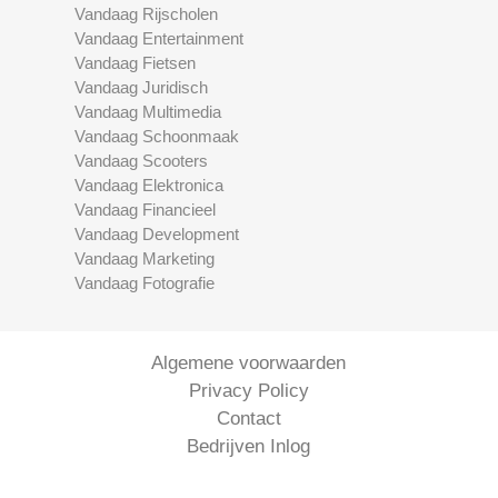
Vandaag Rijscholen
Vandaag Entertainment
Vandaag Fietsen
Vandaag Juridisch
Vandaag Multimedia
Vandaag Schoonmaak
Vandaag Scooters
Vandaag Elektronica
Vandaag Financieel
Vandaag Development
Vandaag Marketing
Vandaag Fotografie
Algemene voorwaarden
Privacy Policy
Contact
Bedrijven Inlog