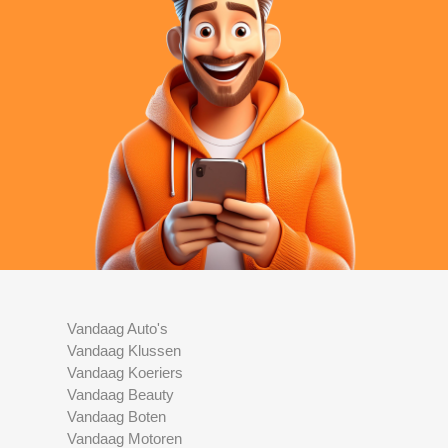
Vandaag Auto's
Vandaag Klussen
Vandaag Koeriers
Vandaag Beauty
Vandaag Boten
Vandaag Motoren