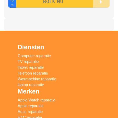
Diensten
Computer reparatie
TV reparatie
Tablet reparatie
Telefoon reparatie
Wasmachine reparatie
laptop reparatie
Merken
Apple Watch reparatie
Apple reparatie
Asus reparatie
HTC reparatie