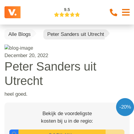
9.5
Alle Blogs
Peter Sanders uit Utrecht
December 20, 2022
Peter Sanders uit
Utrecht
heel goed.
-20%
Bekijk de voordeligste
kosten bij u in de regio: