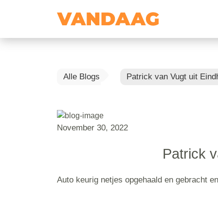
Alle Blogs
Patrick van Vugt uit Ein
November 30, 2022
Patrick 
Auto keurig netjes opgehaald en gebracht e