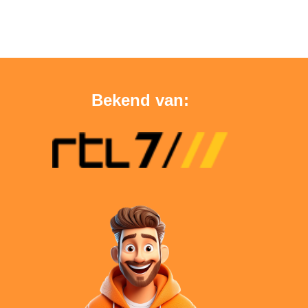
Bekend van: