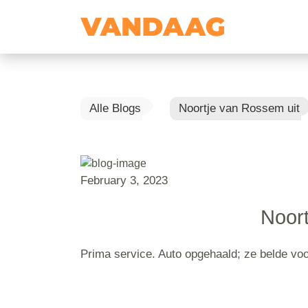
Alle Blogs
Noortje van Rossem uit
February 3, 2023
Noort
Prima service. Auto opgehaald; ze belde voo