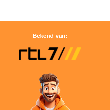
Bekend van: