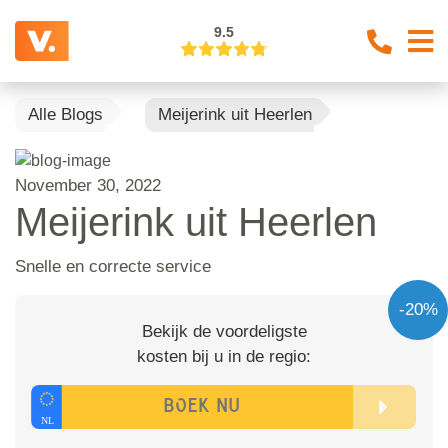
9.5
Alle Blogs
Meijerink uit Heerlen
November 30, 2022
Meijerink uit Heerlen
Snelle en correcte service
-20%
Bekijk de voordeligste
kosten bij u in de regio: