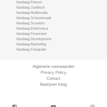
Vandaag Fietsen
Vandaag Juridisch
Vandaag Multimedia
Vandaag Schoonmaak
Vandaag Scooters
Vandaag Elektronica
Vandaag Financieel
Vandaag Development
Vandaag Marketing
Vandaag Fotografie
Algemene voorwaarden
Privacy Policy
Contact
Bedrijven Inlog