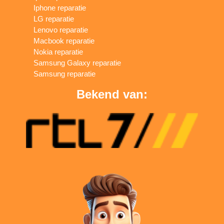
Iphone reparatie
LG reparatie
Lenovo reparatie
Macbook reparatie
Nokia reparatie
Samsung Galaxy reparatie
Samsung reparatie
Bekend van: