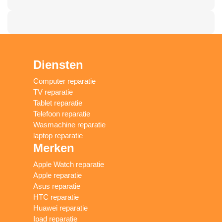
Diensten
Computer reparatie
TV reparatie
Tablet reparatie
Telefoon reparatie
Wasmachine reparatie
laptop reparatie
Merken
Apple Watch reparatie
Apple reparatie
Asus reparatie
HTC reparatie
Huawei reparatie
Ipad reparatie