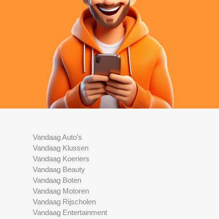
Vandaag Auto's
Vandaag Klussen
Vandaag Koeriers
Vandaag Beauty
Vandaag Boten
Vandaag Motoren
Vandaag Rijscholen
Vandaag Entertainment