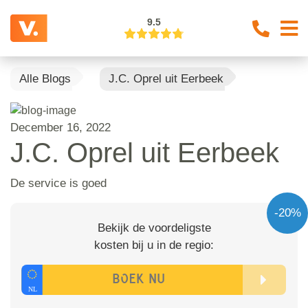
9.5
Alle Blogs
J.C. Oprel uit Eerbeek
December 16, 2022
J.C. Oprel uit Eerbeek
De service is goed
-20%
Bekijk de voordeligste
kosten bij u in de regio: