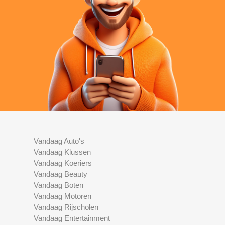
Vandaag Auto's
Vandaag Klussen
Vandaag Koeriers
Vandaag Beauty
Vandaag Boten
Vandaag Motoren
Vandaag Rijscholen
Vandaag Entertainment