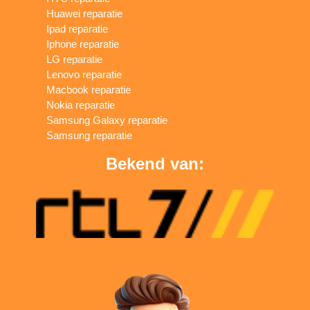
Huawei reparatie
Ipad reparatie
Iphone reparatie
LG reparatie
Lenovo reparatie
Macbook reparatie
Nokia reparatie
Samsung Galaxy reparatie
Samsung reparatie
Bekend van: