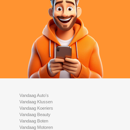
Vandaag Auto's
Vandaag Klussen
Vandaag Koeriers
Vandaag Beauty
Vandaag Boten
Vandaag Motoren