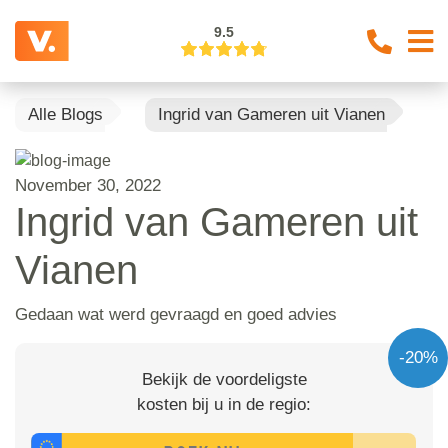
9.5
Alle Blogs
Ingrid van Gameren uit Vianen
November 30, 2022
Ingrid van Gameren uit
Vianen
Gedaan wat werd gevraagd en goed advies
-20%
Bekijk de voordeligste
kosten bij u in de regio: