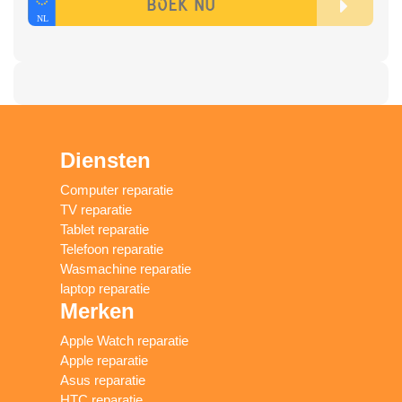
Diensten
Computer reparatie
TV reparatie
Tablet reparatie
Telefoon reparatie
Wasmachine reparatie
laptop reparatie
Merken
Apple Watch reparatie
Apple reparatie
Asus reparatie
HTC reparatie