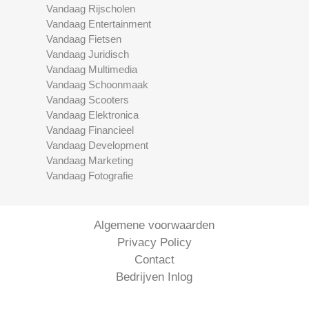
Vandaag Rijscholen
Vandaag Entertainment
Vandaag Fietsen
Vandaag Juridisch
Vandaag Multimedia
Vandaag Schoonmaak
Vandaag Scooters
Vandaag Elektronica
Vandaag Financieel
Vandaag Development
Vandaag Marketing
Vandaag Fotografie
Algemene voorwaarden
Privacy Policy
Contact
Bedrijven Inlog