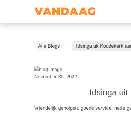
Alle Blogs
Idsinga uit Koudekerk aa
November 30, 2022
Idsinga ui
Vriendelijk geholpen, goede service, nette g