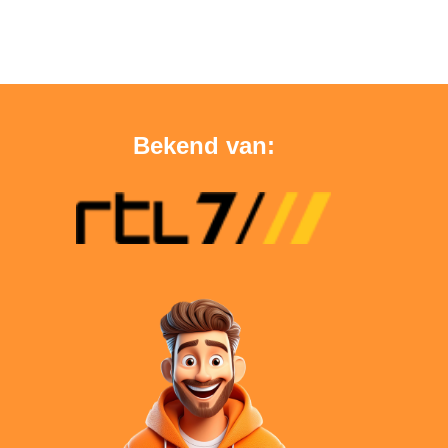
Bekend van: