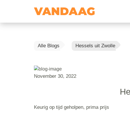
Alle Blogs
Hessels uit Zwolle
November 30, 2022
He
Keurig op tijd geholpen, prima prijs