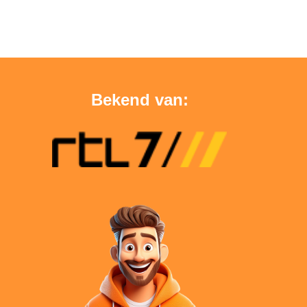
Bekend van: