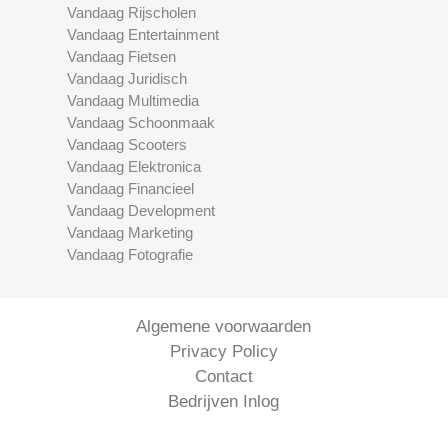
Vandaag Rijscholen
Vandaag Entertainment
Vandaag Fietsen
Vandaag Juridisch
Vandaag Multimedia
Vandaag Schoonmaak
Vandaag Scooters
Vandaag Elektronica
Vandaag Financieel
Vandaag Development
Vandaag Marketing
Vandaag Fotografie
Algemene voorwaarden
Privacy Policy
Contact
Bedrijven Inlog