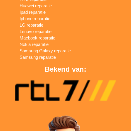
Huawei reparatie
Ipad reparatie
Iphone reparatie
LG reparatie
Lenovo reparatie
Macbook reparatie
Nokia reparatie
Samsung Galaxy reparatie
Samsung reparatie
Bekend van: