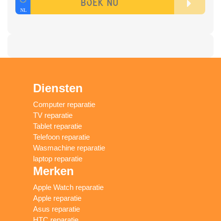
Diensten
Computer reparatie
TV reparatie
Tablet reparatie
Telefoon reparatie
Wasmachine reparatie
laptop reparatie
Merken
Apple Watch reparatie
Apple reparatie
Asus reparatie
HTC reparatie