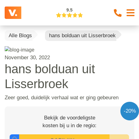
9.5
Alle Blogs
hans bolduan uit Lisserbroek
November 30, 2022
hans bolduan uit
Lisserbroek
Zeer goed, duidelijk verhaal wat er ging gebeuren
-20%
Bekijk de voordeligste
kosten bij u in de regio: