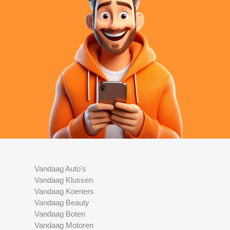
Vandaag Auto's
Vandaag Klussen
Vandaag Koeriers
Vandaag Beauty
Vandaag Boten
Vandaag Motoren