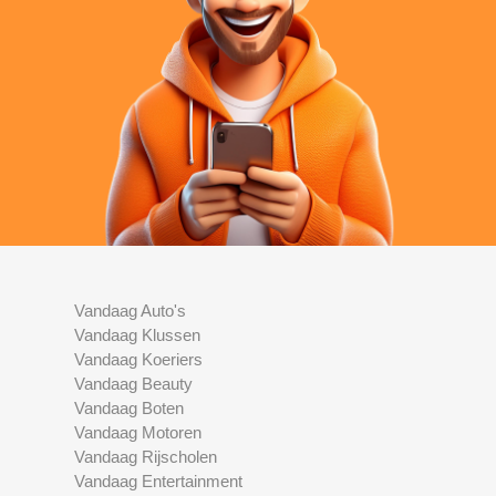
Vandaag Auto's
Vandaag Klussen
Vandaag Koeriers
Vandaag Beauty
Vandaag Boten
Vandaag Motoren
Vandaag Rijscholen
Vandaag Entertainment