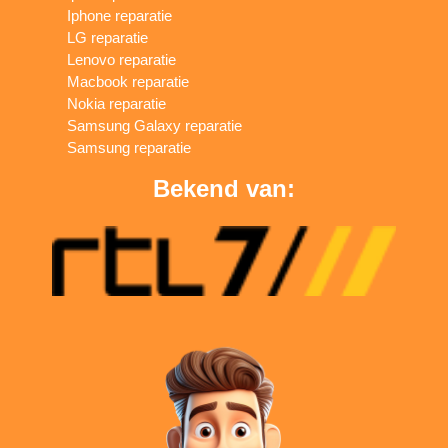
Iphone reparatie
LG reparatie
Lenovo reparatie
Macbook reparatie
Nokia reparatie
Samsung Galaxy reparatie
Samsung reparatie
Bekend van: