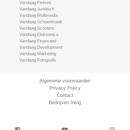
Vandaag Fietsen
Vandaag Juridisch
Vandaag Multimedia
Vandaag Schoonmaak
Vandaag Scooters
Vandaag Elektronica
Vandaag Financieel
Vandaag Development
Vandaag Marketing
Vandaag Fotografie
Algemene voorwaarden
Privacy Policy
Contact
Bedrijven Inlog