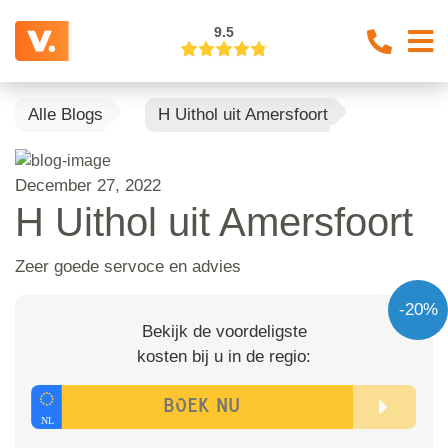
9.5
Alle Blogs
H Uithol uit Amersfoort
December 27, 2022
H Uithol uit Amersfoort
Zeer goede servoce en advies
-20%
Bekijk de voordeligste
kosten bij u in de regio: