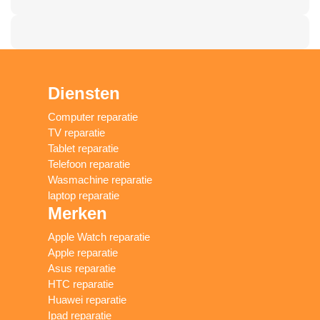
Diensten
Computer reparatie
TV reparatie
Tablet reparatie
Telefoon reparatie
Wasmachine reparatie
laptop reparatie
Merken
Apple Watch reparatie
Apple reparatie
Asus reparatie
HTC reparatie
Huawei reparatie
Ipad reparatie