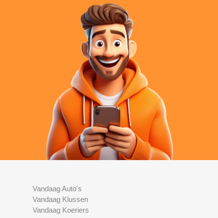
Vandaag Auto's
Vandaag Klussen
Vandaag Koeriers