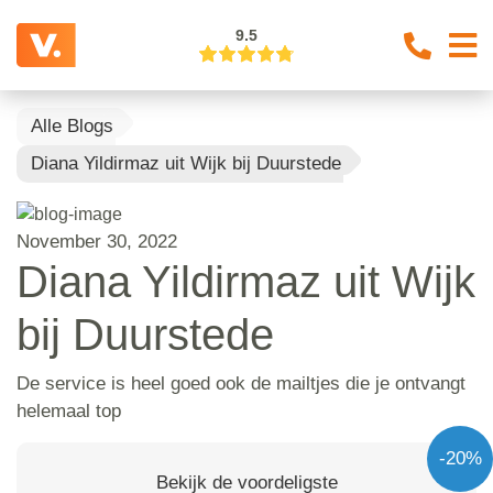
9.5
Alle Blogs
Diana Yildirmaz uit Wijk bij Duurstede
November 30, 2022
Diana Yildirmaz uit Wijk
bij Duurstede
De service is heel goed ook de mailtjes die je ontvangt
helemaal top
-20%
Bekijk de voordeligste