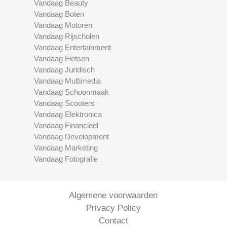
Vandaag Beauty
Vandaag Boten
Vandaag Motoren
Vandaag Rijscholen
Vandaag Entertainment
Vandaag Fietsen
Vandaag Juridisch
Vandaag Multimedia
Vandaag Schoonmaak
Vandaag Scooters
Vandaag Elektronica
Vandaag Financieel
Vandaag Development
Vandaag Marketing
Vandaag Fotografie
Algemene voorwaarden
Privacy Policy
Contact