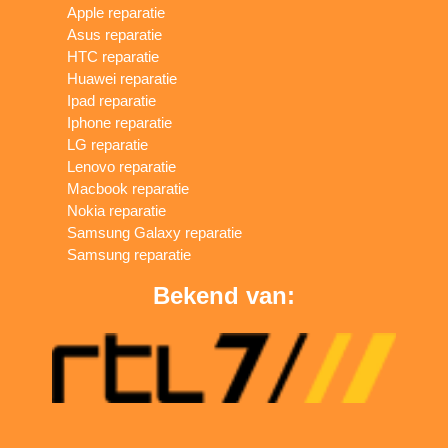
Apple reparatie
Asus reparatie
HTC reparatie
Huawei reparatie
Ipad reparatie
Iphone reparatie
LG reparatie
Lenovo reparatie
Macbook reparatie
Nokia reparatie
Samsung Galaxy reparatie
Samsung reparatie
Bekend van: