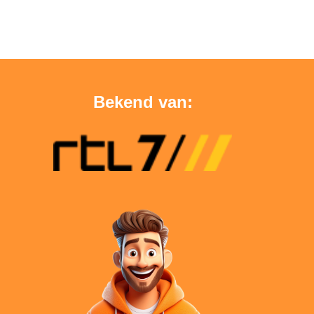
Bekend van: