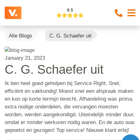
9.5
Alle Blogs
C. G. Schaefer uit
January 21, 2023
C. G. Schaefer uit
Ik ben heel goed geholpen bij Service Right. Snel,
efficiënt en vakkundig! Moest snel een afspraak maken
en kon op korte termijn terecht. Afhandeling was prima,
extra nodige onderdelen, die vervangen moesten
worden, werden aangekondigd. Uiteindelijk minder duur,
omdat er minder werkuren nodig waren. En de auto was
gepoetst en gezogen! Top service! Nieuwe klant erbij!