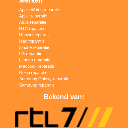
Merken
Apple Watch reparatie
Apple reparatie
Asus reparatie
HTC reparatie
Huawei reparatie
Ipad reparatie
Iphone reparatie
LG reparatie
Lenovo reparatie
Macbook reparatie
Nokia reparatie
Samsung Galaxy reparatie
Samsung reparatie
Bekend van: