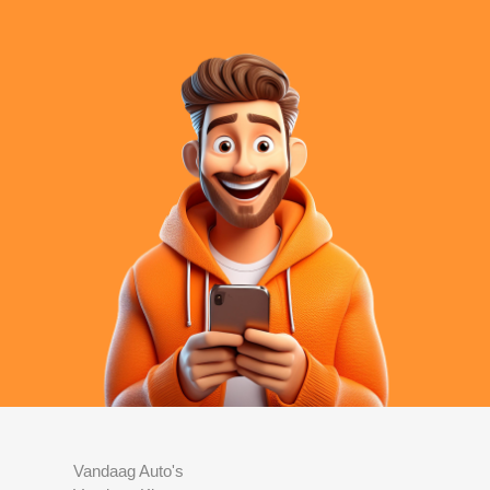
Vandaag Auto's