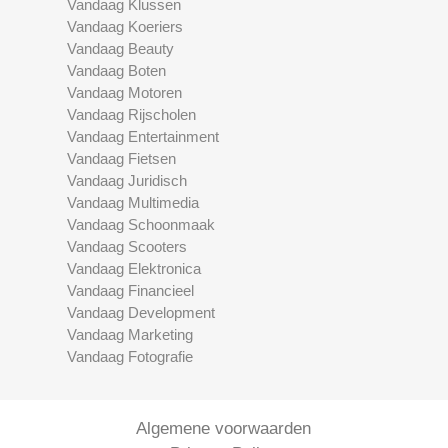
Vandaag Klussen
Vandaag Koeriers
Vandaag Beauty
Vandaag Boten
Vandaag Motoren
Vandaag Rijscholen
Vandaag Entertainment
Vandaag Fietsen
Vandaag Juridisch
Vandaag Multimedia
Vandaag Schoonmaak
Vandaag Scooters
Vandaag Elektronica
Vandaag Financieel
Vandaag Development
Vandaag Marketing
Vandaag Fotografie
Algemene voorwaarden