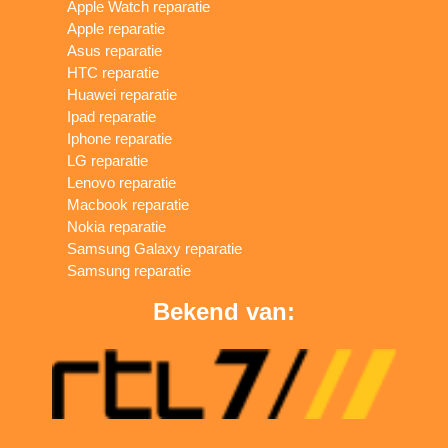
Apple Watch reparatie
Apple reparatie
Asus reparatie
HTC reparatie
Huawei reparatie
Ipad reparatie
Iphone reparatie
LG reparatie
Lenovo reparatie
Macbook reparatie
Nokia reparatie
Samsung Galaxy reparatie
Samsung reparatie
Bekend van: