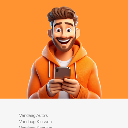
Vandaag Auto's
Vandaag Klussen
Vandaag Koeriers