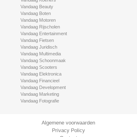
Vandaag Beauty
Vandaag Boten
Vandaag Motoren
Vandaag Rijscholen
Vandaag Entertainment
Vandaag Fietsen
Vandaag Juridisch
Vandaag Multimedia
Vandaag Schoonmaak
Vandaag Scooters
Vandaag Elektronica
Vandaag Financieel
Vandaag Development
Vandaag Marketing
Vandaag Fotografie
Algemene voorwaarden
Privacy Policy