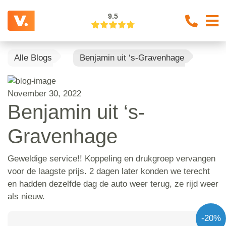
9.5
Alle Blogs
Benjamin uit ‘s-Gravenhage
November 30, 2022
Benjamin uit ‘s-
Gravenhage
Geweldige service!! Koppeling en drukgroep vervangen
voor de laagste prijs. 2 dagen later konden we terecht
en hadden dezelfde dag de auto weer terug, ze rijd weer
als nieuw.
-20%