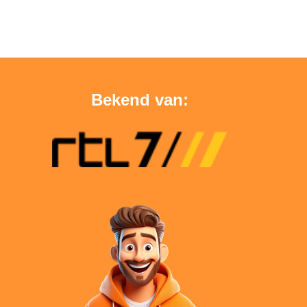
Bekend van: