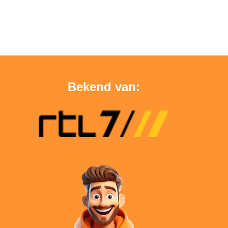
Bekend van: