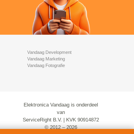
Vandaag Development
Vandaag Marketing
Vandaag Fotografie
Elektronica Vandaag is onderdeel
van
ServiceRight B.V. | KVK 90914872
© 2012 – 2026