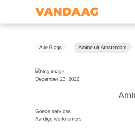
Alle Blogs
Amine uit Amsterdam
December 23, 2022
Ami
Goede services
Aardige werknemers