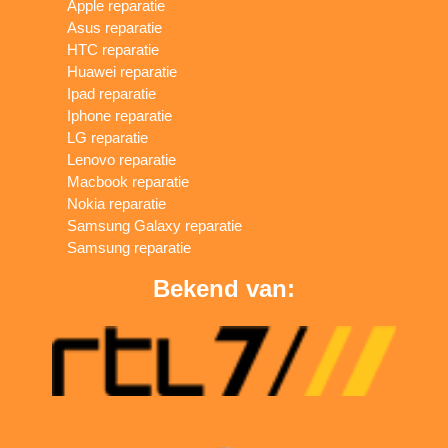
Apple reparatie
Asus reparatie
HTC reparatie
Huawei reparatie
Ipad reparatie
Iphone reparatie
LG reparatie
Lenovo reparatie
Macbook reparatie
Nokia reparatie
Samsung Galaxy reparatie
Samsung reparatie
Bekend van: