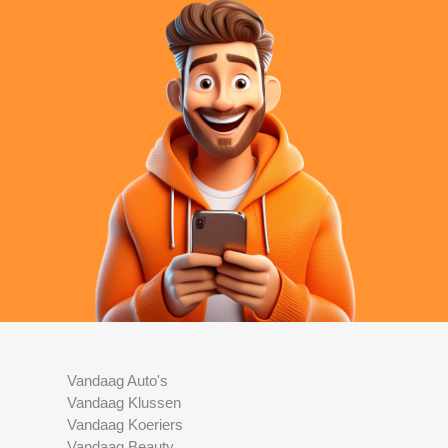
Vandaag Auto's
Vandaag Klussen
Vandaag Koeriers
Vandaag Beauty