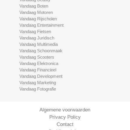
Vandaag Boten
Vandaag Motoren
Vandaag Rijscholen
Vandaag Entertainment
Vandaag Fietsen
Vandaag Juridisch
Vandaag Multimedia
Vandaag Schoonmaak
Vandaag Scooters
Vandaag Elektronica
Vandaag Financieel
Vandaag Development
Vandaag Marketing
Vandaag Fotografie
Algemene voorwaarden
Privacy Policy
Contact