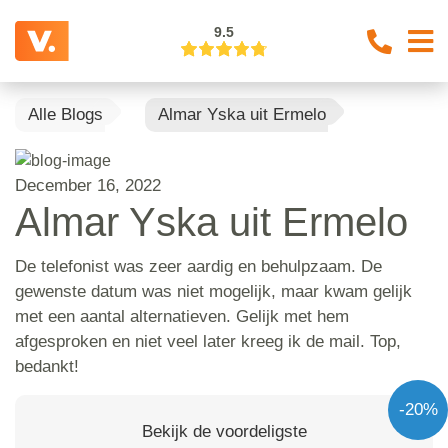
9.5
Alle Blogs
Almar Yska uit Ermelo
December 16, 2022
Almar Yska uit Ermelo
De telefonist was zeer aardig en behulpzaam. De
gewenste datum was niet mogelijk, maar kwam gelijk
met een aantal alternatieven. Gelijk met hem
afgesproken en niet veel later kreeg ik de mail. Top,
bedankt!
-20%
Bekijk de voordeligste