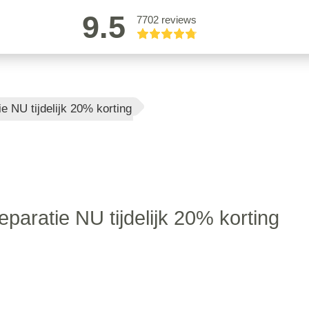
9.5
7702 reviews
 NU tijdelijk 20% korting
aratie NU tijdelijk 20% korting