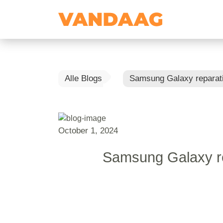
Alle Blogs
Samsung Galaxy reparatie
October 1, 2024
Samsung Galaxy rep