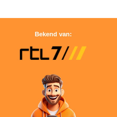
Bekend van: