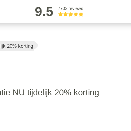
9.5
7702 reviews
lijk 20% korting
tie NU tijdelijk 20% korting