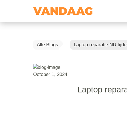
Alle Blogs
Laptop reparatie NU tijde
October 1, 2024
Laptop repara