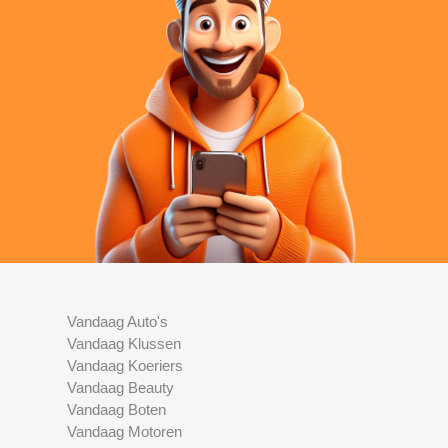
Vandaag Auto's
Vandaag Klussen
Vandaag Koeriers
Vandaag Beauty
Vandaag Boten
Vandaag Motoren