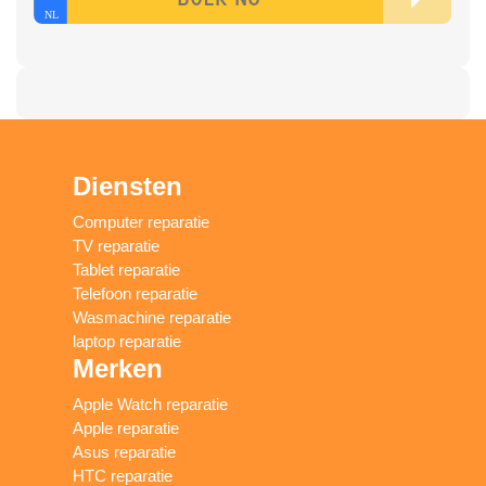
Diensten
Computer reparatie
TV reparatie
Tablet reparatie
Telefoon reparatie
Wasmachine reparatie
laptop reparatie
Merken
Apple Watch reparatie
Apple reparatie
Asus reparatie
HTC reparatie