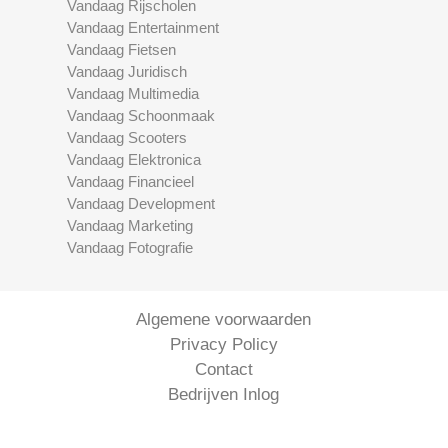
Vandaag Rijscholen
Vandaag Entertainment
Vandaag Fietsen
Vandaag Juridisch
Vandaag Multimedia
Vandaag Schoonmaak
Vandaag Scooters
Vandaag Elektronica
Vandaag Financieel
Vandaag Development
Vandaag Marketing
Vandaag Fotografie
Algemene voorwaarden
Privacy Policy
Contact
Bedrijven Inlog