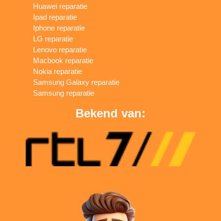
Huawei reparatie
Ipad reparatie
Iphone reparatie
LG reparatie
Lenovo reparatie
Macbook reparatie
Nokia reparatie
Samsung Galaxy reparatie
Samsung reparatie
Bekend van: