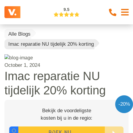
9.5
Alle Blogs
Imac reparatie NU tijdelijk 20% korting
October 1, 2024
Imac reparatie NU
tijdelijk 20% korting
-20%
Bekijk de voordeligste
kosten bij u in de regio: