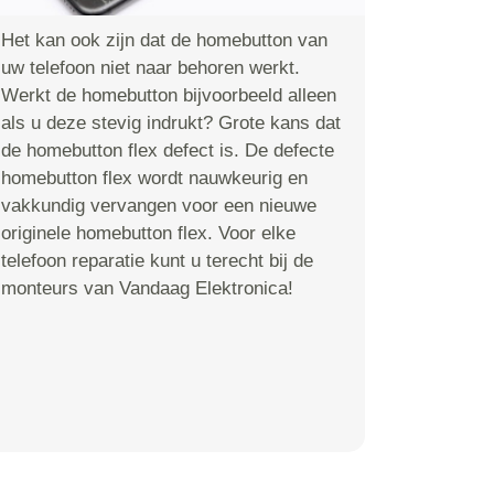
Het kan ook zijn dat de homebutton van
uw telefoon niet naar behoren werkt.
Werkt de homebutton bijvoorbeeld alleen
als u deze stevig indrukt? Grote kans dat
de homebutton flex defect is. De defecte
homebutton flex wordt nauwkeurig en
vakkundig vervangen voor een nieuwe
originele homebutton flex. Voor elke
telefoon reparatie kunt u terecht bij de
monteurs van Vandaag Elektronica!