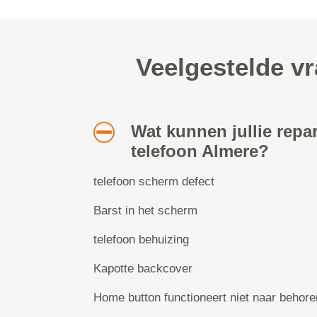
Veelgestelde vr
Wat kunnen jullie repa
telefoon Almere?
telefoon scherm defect
Barst in het scherm
telefoon behuizing
Kapotte backcover
Home button functioneert niet naar behore