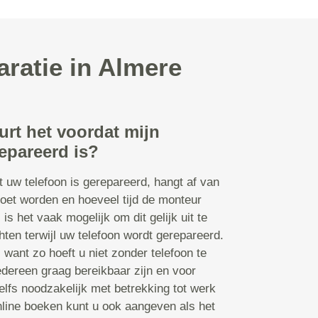
aratie in Almere
urt het voordat mijn
epareerd is?
t uw telefoon is gerepareerd, hangt af van
oet worden en hoeveel tijd de monteur
s is het vaak mogelijk om dit gelijk uit te
ten terwijl uw telefoon wordt gerepareerd.
n, want zo hoeft u niet zonder telefoon te
edereen graag bereikbaar zijn en voor
lfs noodzakelijk met betrekking tot werk
online boeken kunt u ook aangeven als het