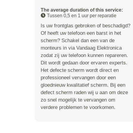
The average duration of this service:
Tussen 0,5 en 1 uur per reparatie
Is uw frontglas gebroken of beschadigd?
Of heeft uw telefoon een barst in het
scherm? Schakel dan een van de
monteurs in via Vandaag Elektronica
zodat zij uw telefoon kunnen repareren.
Dit wordt gedaan door ervaren experts.
Het defecte scherm wordt direct en
professioneel vervangen door een
gloednieuw kwalitatief scherm. Bij een
defect scherm raden wij u aan om deze
zo snel mogelijk te vervangen om
verdere problemen te voorkomen.