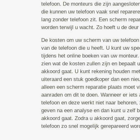
telefoon. De monteurs die zijn aangeslote
die kunnen uw telefoon vaak snel reparere
lang zonder telefoon zit. Een scherm repa
worden terwijl u wacht. Zo hoeft u de deur 
De kosten om uw scherm van uw telefoon 
van de telefoon die u heeft. U kunt uw spe
tijdens het online boeken van uw monteur
zien wat de kosten zullen zijn en bepaalt 
akkoord gaat. U kunt rekening houden met 
uiteraard een stuk goedkoper dan een nieu
alleen een scherm reparatie plaats moet v
aanraden om dit te doen. Wanneer er iets
telefoon en deze werkt niet naar behoren, 
geven na een analyse en dan kunt u zelf b
akkoord gaat. Zodra u akkoord gaat, zorg
telefoon zo snel mogelijk gerepareerd word