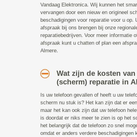
Vandaag Elektronica. Wij kunnen het smar
vervangen door een nieuw en origineel sc
beschadigingen voor reparatie voor u op.
afspraak bij ons brengen bij onze regiona
reparatiebedrijven. Voor meer informatie 
afspraak kunt u chatten of plan een afspraa
Almere.
Wat zijn de kosten van
(scherm) reparatie in 
Is uw telefoon gevallen of heeft u uw tele
scherm nu stuk is? Het kan zijn dat er een
maar het kan ook zijn dat uw telefoon hel
is doordat er niks meer te zien is op het s
het belangrijk dat de telefoon zo snel mog
omdat er anders verdere beschadigingen 